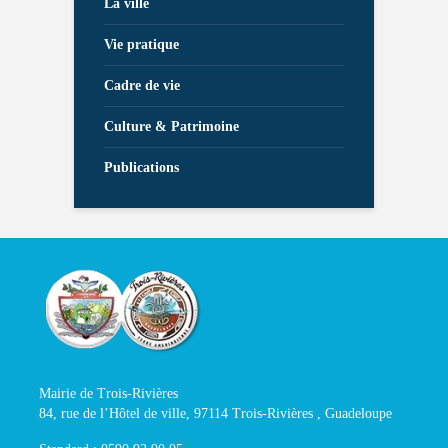
La ville
Vie pratique
Cadre de vie
Culture & Patrimoine
Publications
Mairie de Trois-Rivières
84, rue de l’Hôtel de ville, 97114 Trois-Rivières , Guadeloupe