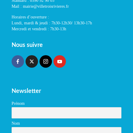
Standard : 0590 92 90 05
Mail : mairie@villetroisrivieres.fr
Horaires d’ouverture :
Lundi, mardi & jeudi : 7h30-12h30/ 13h30-17h
Mercredi et vendredi : 7h30-13h
Nous suivre
Newsletter
Prénom
Nom