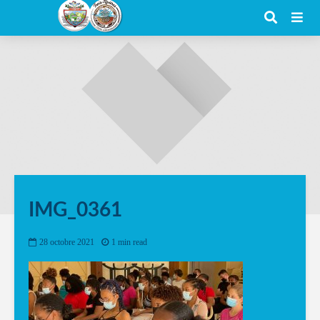
IMG_0361
28 octobre 2021
1 min read