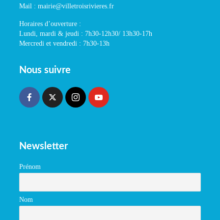
Mail : mairie@villetroisrivieres.fr
Horaires d’ouverture :
Lundi, mardi & jeudi : 7h30-12h30/ 13h30-17h
Mercredi et vendredi : 7h30-13h
Nous suivre
Newsletter
Prénom
Nom