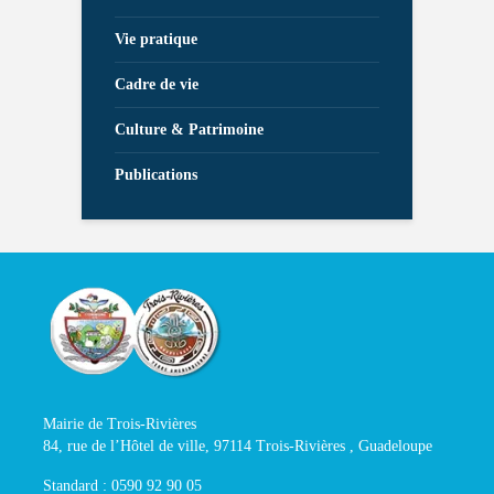
Vie pratique
Cadre de vie
Culture & Patrimoine
Publications
Mairie de Trois-Rivières
84, rue de l’Hôtel de ville, 97114 Trois-Rivières , Guadeloupe
Standard : 0590 92 90 05