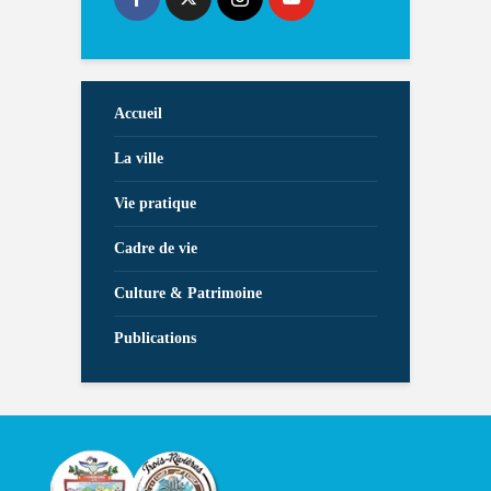
Accueil
La ville
Vie pratique
Cadre de vie
Culture & Patrimoine
Publications