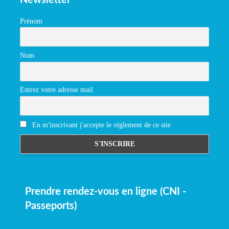
Prénom
Nom
Entrez votre adresse mail
En m'inscrivant j'accepte le réglement de ce site
Prendre rendez-vous en ligne (CNI -
Passeports)