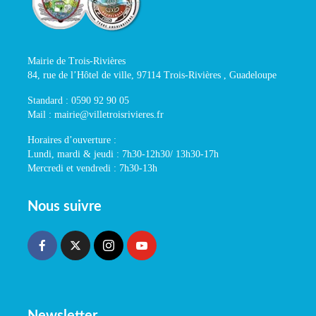
Mairie de Trois-Rivières
84, rue de l’Hôtel de ville, 97114 Trois-Rivières , Guadeloupe
Standard : 0590 92 90 05
Mail : mairie@villetroisrivieres.fr
Horaires d’ouverture :
Lundi, mardi & jeudi : 7h30-12h30/ 13h30-17h
Mercredi et vendredi : 7h30-13h
Nous suivre
Newsletter