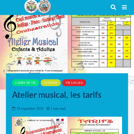
CADRE DE VIE
CULTURE
VIE LOCALE
Atelier musical, les tarifs
19 septembre 2016
1 min read