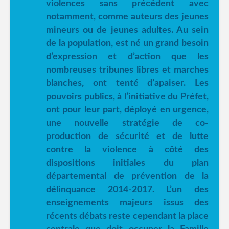
violences sans précédent avec
notamment, comme auteurs des jeunes
mineurs ou de jeunes adultes. Au sein
de la population, est né un grand besoin
d’expression et d’action que les
nombreuses tribunes libres et marches
blanches, ont tenté d’apaiser. Les
pouvoirs publics, à l’initiative du Préfet,
ont pour leur part, déployé en urgence,
une nouvelle stratégie de co-
production de sécurité et de lutte
contre la violence à côté des
dispositions initiales du plan
départemental de prévention de la
délinquance 2014-2017. L’un des
enseignements majeurs issus des
récents débats reste cependant la place