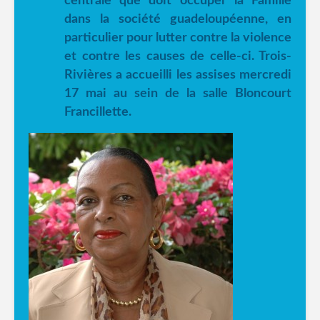
centrale que doit occuper la Famille
dans la société guadeloupéenne, en
particulier pour lutter contre la violence
et contre les causes de celle-ci. Trois-
Rivières a accueilli les assises mercredi
17 mai au sein de la salle Bloncourt
Francillette.