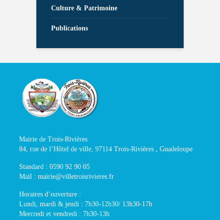
Culture & Patrimoine
Publications
Mairie de Trois-Rivières
84, rue de l’Hôtel de ville, 97114 Trois-Rivières , Guadeloupe
Standard : 0590 92 90 05
Mail : mairie@villetroisrivieres.fr
Horaires d’ouverture :
Lundi, mardi & jeudi : 7h30-12h30/ 13h30-17h
Mercredi et vendredi : 7h30-13h