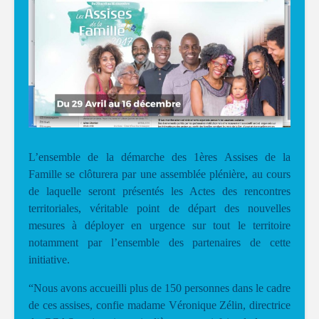
L’ensemble de la démarche des 1ères Assises de la
Famille se clôturera par une assemblée plénière, au cours
de laquelle seront présentés les Actes des rencontres
territoriales, véritable point de départ des nouvelles
mesures à déployer en urgence sur tout le territoire
notamment par l’ensemble des partenaires de cette
initiative.
“Nous avons accueilli plus de 150 personnes dans le cadre
de ces assises, confie madame Véronique Zélin, directrice