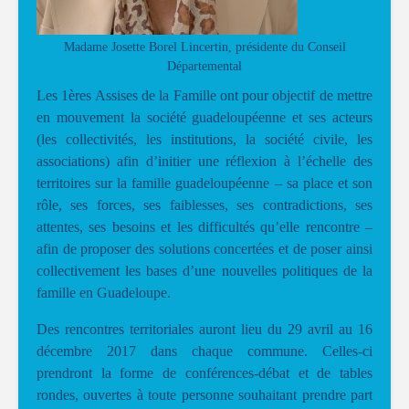
Madame Josette Borel Lincertin, présidente du Conseil
Départemental
Les 1ères Assises de la Famille ont pour objectif de mettre
en mouvement la société guadeloupéenne et ses acteurs
(les collectivités, les institutions, la société civile, les
associations) afin d’initier une réflexion à l’échelle des
territoires sur la famille guadeloupéenne – sa place et son
rôle, ses forces, ses faiblesses, ses contradictions, ses
attentes, ses besoins et les difficultés qu’elle rencontre –
afin de proposer des solutions concertées et de poser ainsi
collectivement les bases d’une nouvelles politiques de la
famille en Guadeloupe.
Des rencontres territoriales auront lieu du 29 avril au 16
décembre 2017 dans chaque commune. Celles-ci
prendront la forme de conférences-débat et de tables
rondes, ouvertes à toute personne souhaitant prendre part