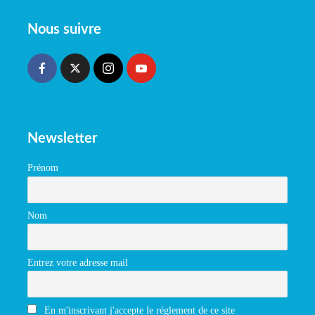
Nous suivre
Newsletter
Prénom
Nom
Entrez votre adresse mail
En m'inscrivant j'accepte le réglement de ce site