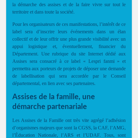
la démarche des assises et de la faire vivre sur tout le
territoire et dans toute la société.
Pour les organisateurs de ces manifestations, l’intérêt de ce
label sera d’inscrire leurs événements dans un élan
collectif et de leur offrir une plus grande visibilité avec un
appui logistique et, éventuellement, financier du
Département. Une rubrique du site Internet dédié aux
Assises sera consacré à ce label « Lespri fanmi » et
permettra aux porteurs de projets de déposer une demande
de labellisation qui sera accordée par le Conseil
départemental, en lien avec ses partenaires.
Assises de la famille, une
démarche partenariale
Les Assises de la Famille ont très vite agrégé l’adhésion
d’organismes majeurs que sont la CGSS, la CAF, l’AMG,
l’Éducation Nationale, l’ARS et l’UDAF. Tous, sont