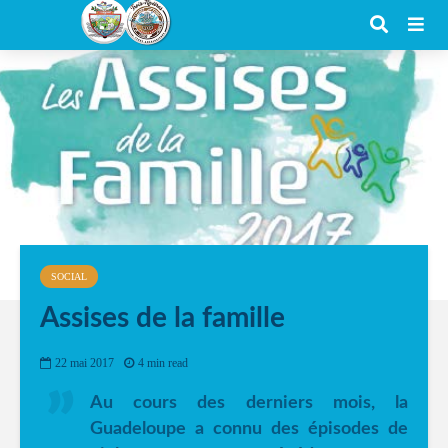
SOCIAL
Assises de la famille
22 mai 2017
4 min read
Au cours des derniers mois, la
Guadeloupe a connu des épisodes de