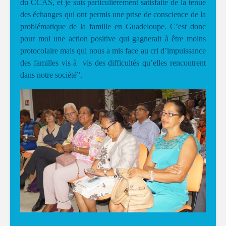
du CCAS, et je suis particulièrement satisfaite de la tenue
des échanges qui ont permis une prise de conscience de la
problématique de la famille en Guadeloupe. C’est donc
pour moi une action positive qui gagnerait à être moins
protocolaire mais qui nous a mis face au cri d’impuissance
des familles vis à vis des difficultés qu’elles rencontrent
dans notre société”.