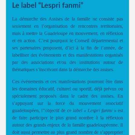
Le label “Lespri fanmi”
La démarche des Assises de la famille ne consiste pas
seulement en l’organisation de rencontres territoriales,
mais à mettre la Guadeloupe en mouvement, en réflexion
et en action. C’est pourquoi le Conseil départemental et
ses partenaires proposent, d’ici à la fin de l’année, de
labelliser des événements et des manifestations organisés
par des associations et/ou des institutions autour de
thématiques s’inscrivant dans la démarche des assises.
Ces événements et ces manifestations pourront être dans
les domaines éducatif, culturel ou sportif, déjà prévus ou
spécialement proposés dans le cadre des assises. En
s’appuyant sur la force du mouvement associatif
guadeloupéen, l’’objectif de ce
label
« Lespri fanmi »
est
de faire participer le plus grand nombre à la réflexion
autour des grands enjeux de la famille guadeloupéenne. Il
doit aussi permettre au plus grand nombre de s’approprier