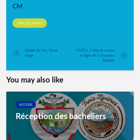
CM
VIEW ALL POSTS
Qualité de l’air, Alerte
AMELI, l’offre de service
rouge
en ligne de l’Assurance
Maladie
You may also like
ACCUEIL
Réception des bacheliers