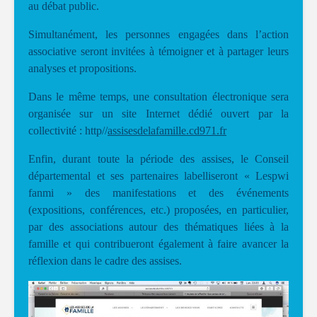
au débat public.
Simultanément, les personnes engagées dans l’action
associative seront invitées à témoigner et à partager leurs
analyses et propositions.
Dans le même temps, une consultation électronique sera
organisée sur un site Internet dédié ouvert par la
collectivité : http//
assisesdelafamille.cd971.fr
Enfin, durant toute la période des assises, le Conseil
départemental et ses partenaires labelliseront « Lespwi
fanmi » des manifestations et des événements
(expositions, conférences, etc.) proposées, en particulier,
par des associations autour des thématiques liées à la
famille et qui contribueront également à faire avancer la
réflexion dans le cadre des assises.