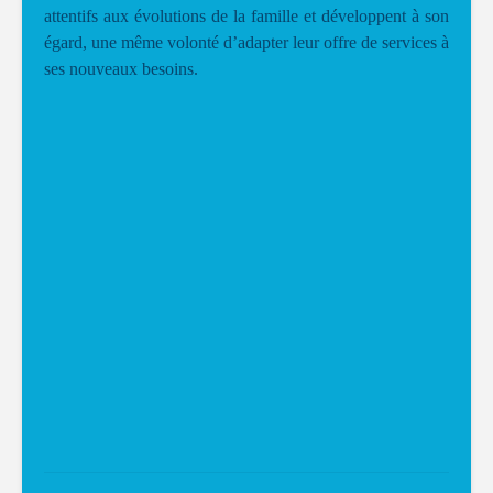
attentifs aux évolutions de la famille et développent à son
égard, une même volonté d’adapter leur offre de services à
ses nouveaux besoins.