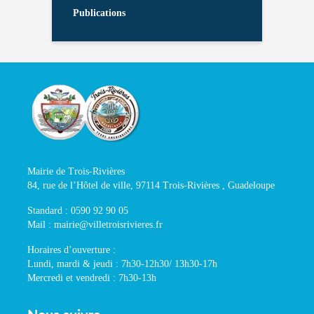
Publications
Mairie de Trois-Rivières
84, rue de l’Hôtel de ville, 97114 Trois-Rivières , Guadeloupe
Standard : 0590 92 90 05
Mail : mairie@villetroisrivieres.fr
Horaires d’ouverture :
Lundi, mardi & jeudi : 7h30-12h30/ 13h30-17h
Mercredi et vendredi : 7h30-13h