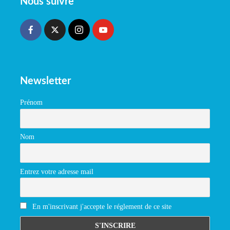
Nous suivre
Newsletter
Prénom
Nom
Entrez votre adresse mail
En m'inscrivant j'accepte le réglement de ce site