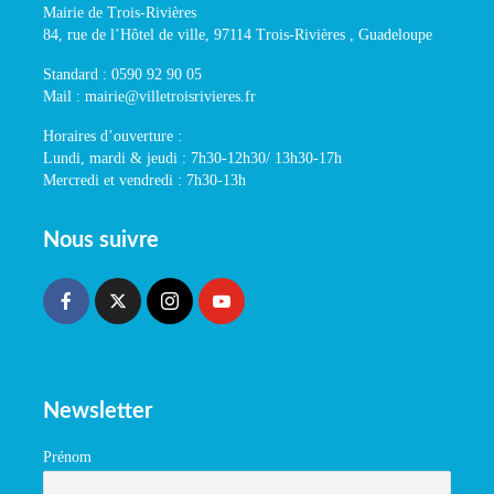
Mairie de Trois-Rivières
84, rue de l’Hôtel de ville, 97114 Trois-Rivières , Guadeloupe
Standard : 0590 92 90 05
Mail : mairie@villetroisrivieres.fr
Horaires d’ouverture :
Lundi, mardi & jeudi : 7h30-12h30/ 13h30-17h
Mercredi et vendredi : 7h30-13h
Nous suivre
Newsletter
Prénom