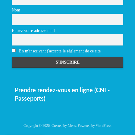
Nom
Entrez votre adresse mail
En m'inscrivant j'accepte le réglement de ce site
Prendre rendez-vous en ligne (CNI -
Passeports)
Copyright © 2026. Created by
Meks
. Powered by
WordPress