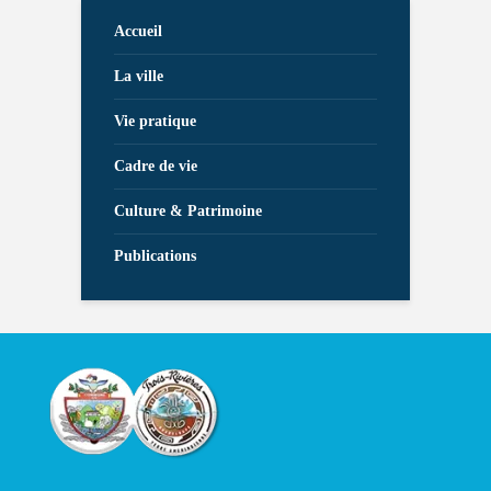
Accueil
La ville
Vie pratique
Cadre de vie
Culture & Patrimoine
Publications