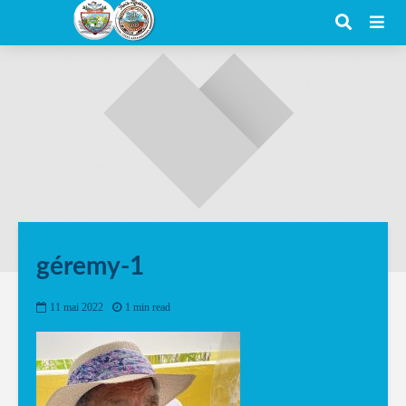
géremy-1
11 mai 2022
1 min read