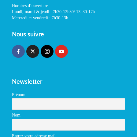
Horaires d’ouverture :
Lundi, mardi & jeudi : 7h30-12h30/ 13h30-17h
Mercredi et vendredi : 7h30-13h
Nous suivre
Newsletter
Prénom
Nom
Entrez votre adresse mail