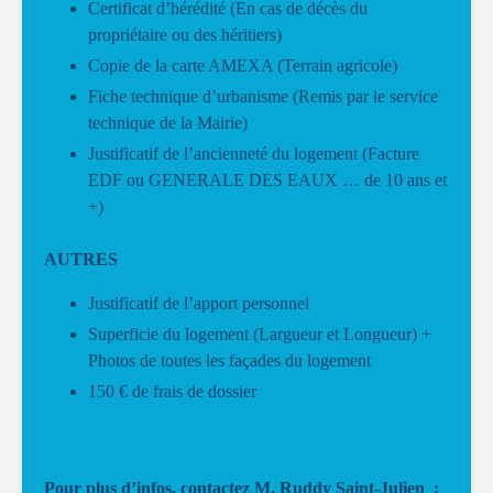
Certificat d’hérédité (En cas de décès du
propriétaire ou des héritiers)
Copie de la carte AMEXA (Terrain agricole)
Fiche technique d’urbanisme (Remis par le service
technique de la Mairie)
Justificatif de l’ancienneté du logement (Facture
EDF ou GENERALE DES EAUX … de 10 ans et
+)
AUTRES
Justificatif de l’apport personnel
Superficie du logement (Largueur et Longueur) +
Photos de toutes les façades du logement
150 € de frais de dossier
Pour plus d’infos, contactez M. Ruddy Saint-Julien :