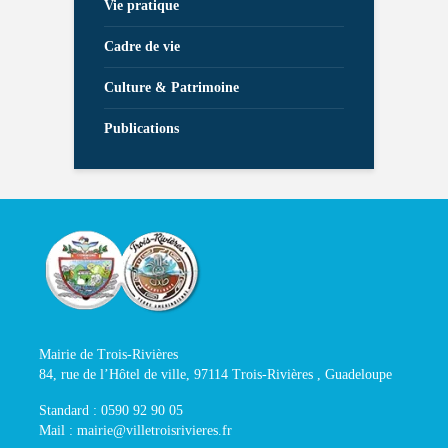
Vie pratique
Cadre de vie
Culture & Patrimoine
Publications
Mairie de Trois-Rivières
84, rue de l’Hôtel de ville, 97114 Trois-Rivières , Guadeloupe
Standard : 0590 92 90 05
Mail : mairie@villetroisrivieres.fr