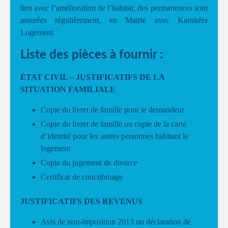
lien avec l’amélioration de l’habitat, des permanences sont
assurées régulièrement, en Mairie avec Karukéra
Logement.
Liste des pièces à fournir :
ÉTAT CIVIL – JUSTIFICATIFS DE LA
SITUATION FAMILIALE
Copie du livret de famille pour le demandeur
Copie du livret de famille ou copie de la carte
d’identité pour les autres personnes habitant le
logement
Copie du jugement de divorce
Certificat de concubinage
JUSTIFICATIFS DES REVENUS
Avis de non-imposition 2013 ou déclaration de