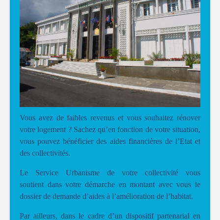
Vous avez de faibles revenus et vous souhaitez rénover
votre logement ? Sachez qu’en fonction de votre situation,
vous pouvez bénéficier des aides financières de l’Etat et
des collectivités.
Le Service Urbanisme de votre collectivité vous
soutient dans votre démarche en montant avec vous le
dossier de demande d’aides à l’amélioration de l’habitat.
Par ailleurs, dans le cadre d’un dispositif partenarial en