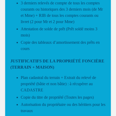
3 derniers relevés de compte de tous les comptes
courants ou historiques des 3 derniers mois (de Mr
et Mme) + RIB de tous les comptes courants ou
livret (2 pour Mr et 2 pour Mme)
Attestation de solde de prêt (Prêt soldé moins 3
mois)
Copie des tableaux d’amortissement des prêts en
cours
JUSTIFICATIFS DE LA PROPRIÉTÉ FONCIÈRE
(TERRAIN + MAISON)
Plan cadastral du terrain + Extrait du relevé de
propriété (bâtie et non bâtie) : à récupérer au
CADASTRE
Copie du titre de propriété (Toutes les pages)
Autorisation du propriétaire ou des héritiers pour les
travaux