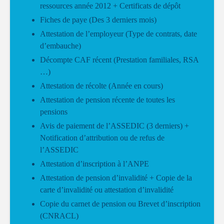
ressources année 2012 + Certificats de dépôt
Fiches de paye (Des 3 derniers mois)
Attestation de l’employeur (Type de contrats, date
d’embauche)
Décompte CAF récent (Prestation familiales, RSA
…)
Attestation de récolte (Année en cours)
Attestation de pension récente de toutes les
pensions
Avis de paiement de l’ASSEDIC (3 derniers) +
Notification d’attribution ou de refus de
l’ASSEDIC
Attestation d’inscription à l’ANPE
Attestation de pension d’invalidité + Copie de la
carte d’invalidité ou attestation d’invalidité
Copie du carnet de pension ou Brevet d’inscription
(CNRACL)