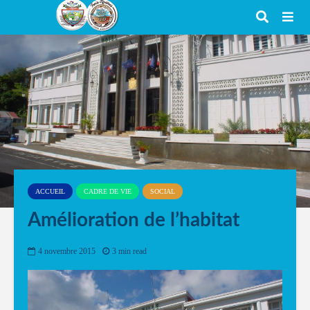
ACCUEIL
CADRE DE VIE
SOCIAL
Amélioration de l’habitat
4 novembre 2015
3 min read