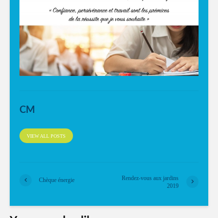
CM
VIEW ALL POSTS
Rendez-vous aux jardins
Chèque énergie
2019