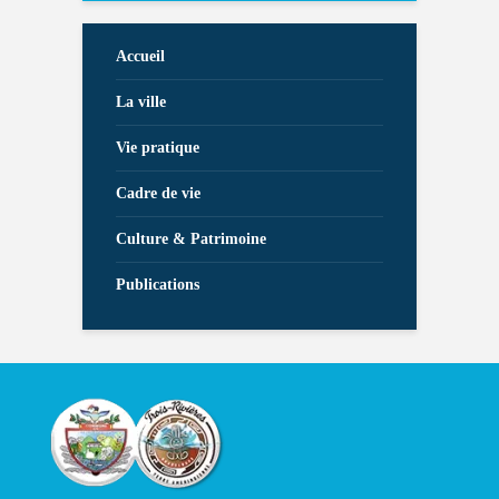
Accueil
La ville
Vie pratique
Cadre de vie
Culture & Patrimoine
Publications