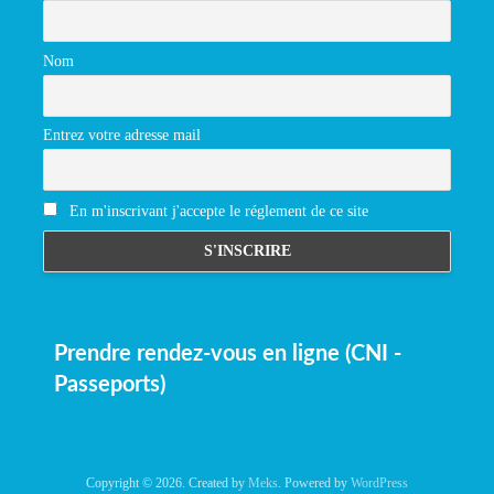
Nom
Entrez votre adresse mail
En m'inscrivant j'accepte le réglement de ce site
Prendre rendez-vous en ligne (CNI -
Passeports)
Copyright © 2026. Created by
Meks
. Powered by
WordPress