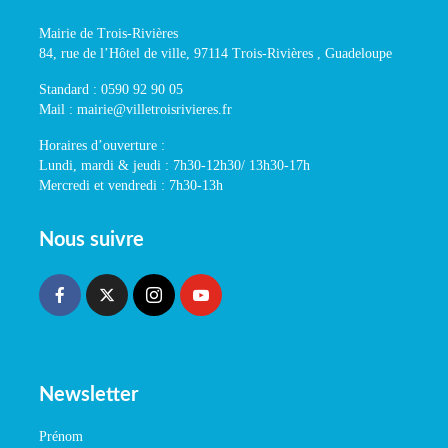
Mairie de Trois-Rivières
84, rue de l’Hôtel de ville, 97114 Trois-Rivières , Guadeloupe
Standard : 0590 92 90 05
Mail : mairie@villetroisrivieres.fr
Horaires d’ouverture :
Lundi, mardi & jeudi : 7h30-12h30/ 13h30-17h
Mercredi et vendredi : 7h30-13h
Nous suivre
Newsletter
Prénom