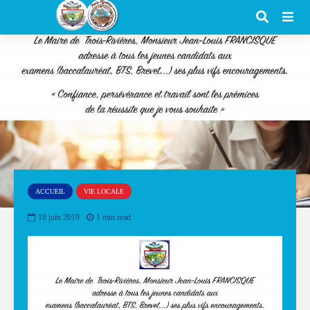
ACCUEIL
VIE LOCALE
18 juin 2019
1 min read