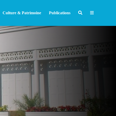
Culture & Patrimoine
Publications