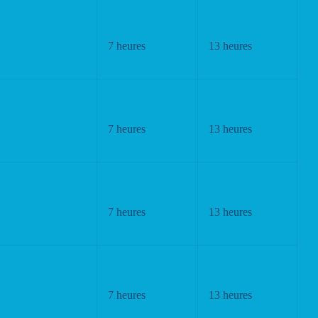
7 heures
13 heures
7 heures
13 heures
7 heures
13 heures
7 heures
13 heures