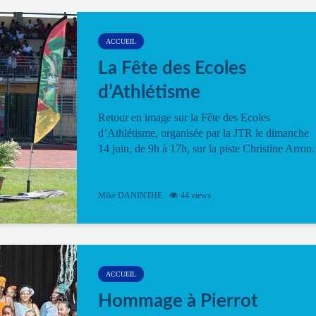
ACCUEIL
La Fête des Ecoles
d’Athlétisme
Retour en image sur la Fête des Ecoles
d’Athlétisme, organisée par la JTR le dimanche
14 juin, de 9h à 17h, sur la piste Christine Arron.
Mike DANINTHE
44 views
ACCUEIL
Hommage à Pierrot