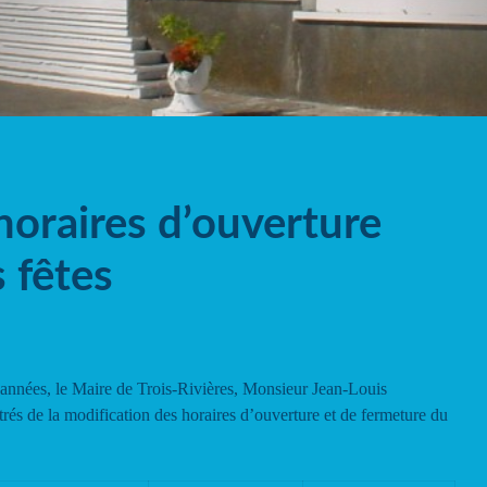
horaires d’ouverture
 fêtes
d’années, le Maire de Trois-Rivières, Monsieur Jean-Louis
rés de la modification des horaires d’ouverture et de fermeture du