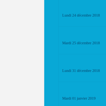
Lundi 24 décembre 2018
Mardi 25 décembre 2018
Lundi 31 décembre 2018
Mardi 01 janvier 2019