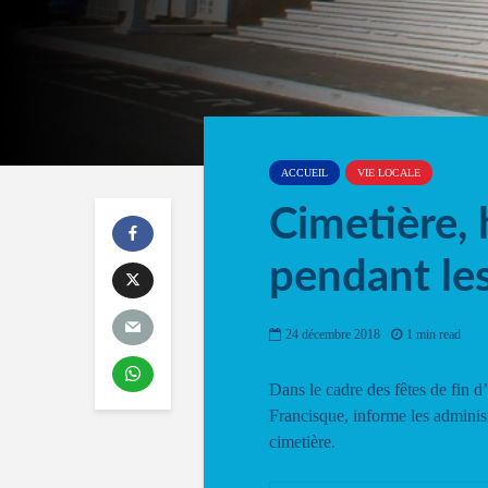
ACCUEIL
VIE LOCALE
Cimetière, 
pendant les
24 décembre 2018
1 min read
Dans le cadre des fêtes de fin 
Francisque, informe les administ
cimetière.