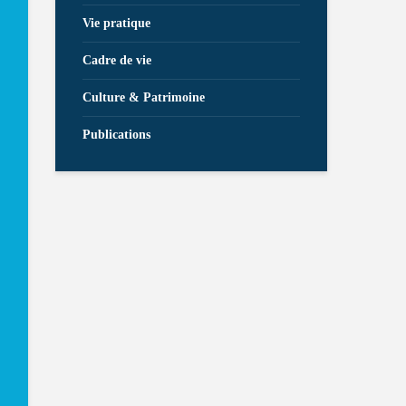
Vie pratique
Cadre de vie
Culture & Patrimoine
Publications