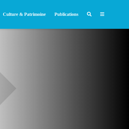
Culture & Patrimoine
Publications