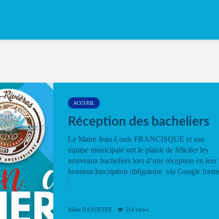
ACCUEIL
Réception des bacheliers
Le Maire Jean-Louis FRANCISQUE et son
équipe municipale ont le plaisir de féliciter les
nouveaux bacheliers lors d’une réception en leur
honneur.Inscription obligatoire via Google form
:
Mike DANINTHE
514 views