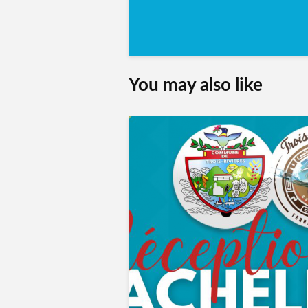
You may also like