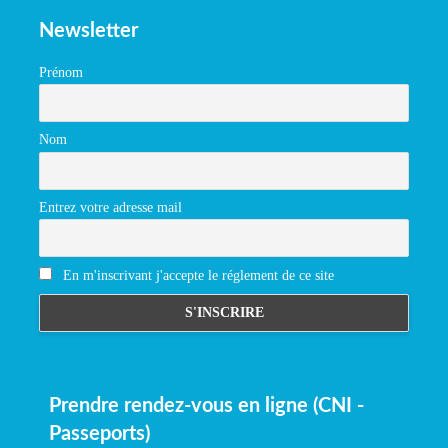
Newsletter
Prénom
Nom
Entrez votre adresse mail
En m'inscrivant j'accepte le réglement de ce site
Prendre rendez-vous en ligne (CNI -
Passeports)