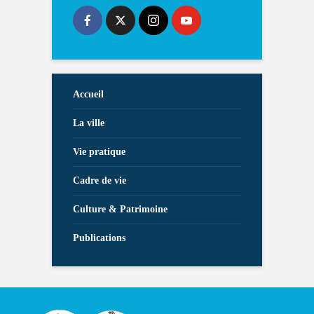
Accueil
La ville
Vie pratique
Cadre de vie
Culture & Patrimoine
Publications