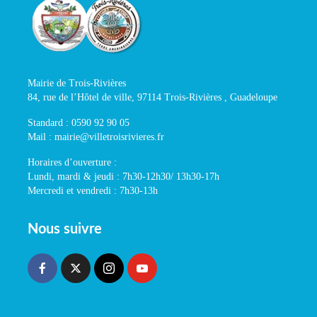
Mairie de Trois-Rivières
84, rue de l’Hôtel de ville, 97114 Trois-Rivières , Guadeloupe
Standard : 0590 92 90 05
Mail : mairie@villetroisrivieres.fr
Horaires d’ouverture :
Lundi, mardi & jeudi : 7h30-12h30/ 13h30-17h
Mercredi et vendredi : 7h30-13h
Nous suivre