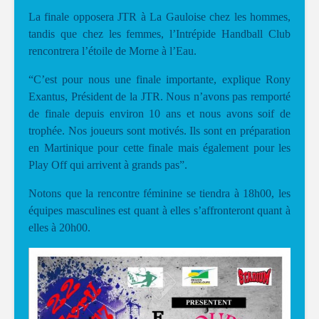
La finale opposera JTR à La Gauloise chez les hommes,
tandis que chez les femmes, l’Intrépide Handball Club
rencontrera l’étoile de Morne à l’Eau.
“C’est pour nous une finale importante, explique Rony
Exantus, Président de la JTR. Nous n’avons pas remporté
de finale depuis environ 10 ans et nous avons soif de
trophée. Nos joueurs sont motivés. Ils sont en préparation
en Martinique pour cette finale mais également pour les
Play Off qui arrivent à grands pas”.
Notons que la rencontre féminine se tiendra à 18h00, les
équipes masculines est quant à elles s’affronteront quant à
elles à 20h00.