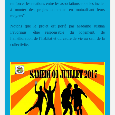
renforcer les relations entre les associations et de les inciter
à monter des projets communs en mutualisant leurs
moyens”
Notons que le projet est porté par Madame Justina
Favorinus, élue responsable du logement, de
l’amélioration de l’habitat et du cadre de vie au sein de la
collectivité.