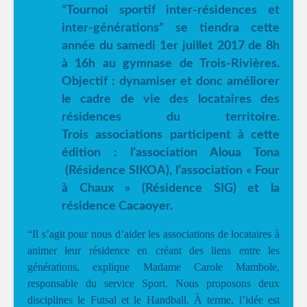
“Tournoi sportif inter-résidences et
inter-générations” se tiendra cette
année du samedi 1er juillet 2017 de 8h
à 16h au gymnase de Trois-Rivières.
Objectif : dynamiser et donc améliorer
le cadre de vie des locataires des
résidences du territoire.
Trois associations participent à cette
édition : l’association Aloua Tona
(Résidence SIKOA), l’association « Four
à Chaux » (Résidence SIG) et la
résidence Cacaoyer.
“Il s’agit pour nous d’aider les associations de locataires à
animer leur résidence en créant des liens entre les
générations, explique Madame Carole Mambole,
responsable du service Sport. Nous proposons deux
disciplines le Futsal et le Handball. À terme, l’idée est