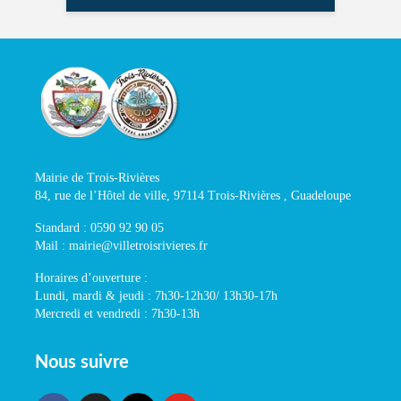
Mairie de Trois-Rivières
84, rue de l’Hôtel de ville, 97114 Trois-Rivières , Guadeloupe
Standard : 0590 92 90 05
Mail : mairie@villetroisrivieres.fr
Horaires d’ouverture :
Lundi, mardi & jeudi : 7h30-12h30/ 13h30-17h
Mercredi et vendredi : 7h30-13h
Nous suivre