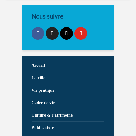
Nous suivre
Accueil
La ville
Vie pratique
Cadre de vie
Culture & Patrimoine
Publications