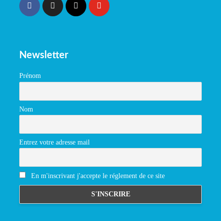
Newsletter
Prénom
Nom
Entrez votre adresse mail
En m'inscrivant j'accepte le réglement de ce site