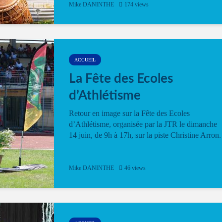
Mike DANINTHE
174 views
ACCUEIL
La Fête des Ecoles
d’Athlétisme
Retour en image sur la Fête des Ecoles
d’Athlétisme, organisée par la JTR le dimanche
14 juin, de 9h à 17h, sur la piste Christine Arron.
Mike DANINTHE
46 views