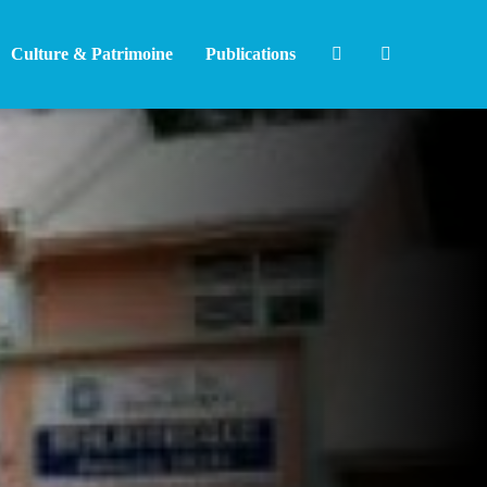
Culture & Patrimoine
Publications