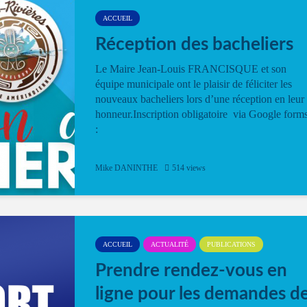
ACCUEIL
Réception des bacheliers
Le Maire Jean-Louis FRANCISQUE et son
équipe municipale ont le plaisir de féliciter les
nouveaux bacheliers lors d’une réception en leur
honneur.Inscription obligatoire via Google form
:
Mike DANINTHE
514 views
ACCUEIL
ACTUALITÉ
PUBLICATIONS
Prendre rendez-vous en
ligne pour les demandes d