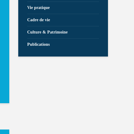
Vie pratique
Cadre de vie
Culture & Patrimoine
Publications