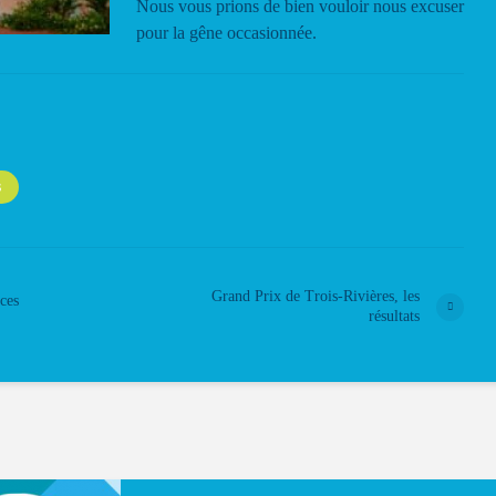
Nous vous prions de bien vouloir nous excuser
pour la gêne occasionnée.
S
Grand Prix de Trois-Rivières, les
nces
résultats