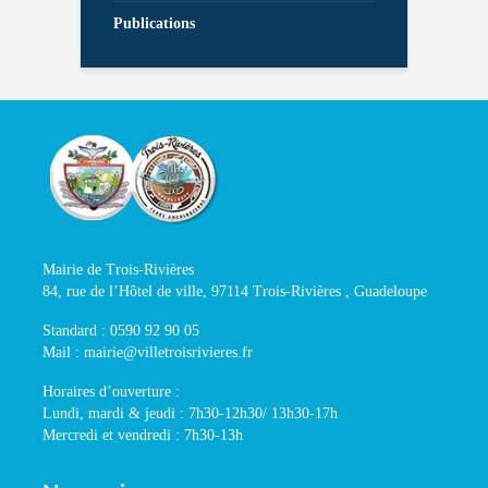
Publications
Mairie de Trois-Rivières
84, rue de l’Hôtel de ville, 97114 Trois-Rivières , Guadeloupe
Standard : 0590 92 90 05
Mail : mairie@villetroisrivieres.fr
Horaires d’ouverture :
Lundi, mardi & jeudi : 7h30-12h30/ 13h30-17h
Mercredi et vendredi : 7h30-13h