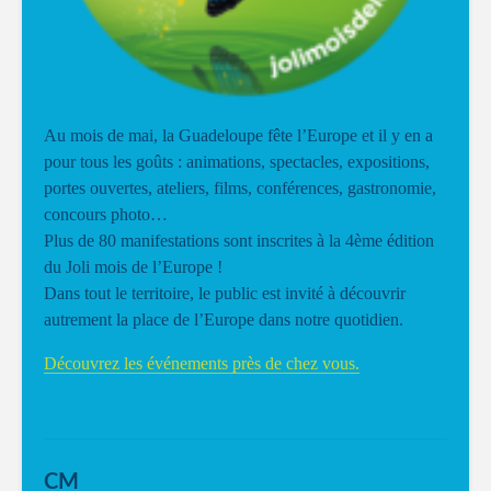
Au mois de mai, la Guadeloupe fête l’Europe et il y en a
pour tous les goûts : animations, spectacles, expositions,
portes ouvertes, ateliers, films, conférences, gastronomie,
concours photo…
Plus de 80 manifestations sont inscrites à la 4ème édition
du Joli mois de l’Europe !
Dans tout le territoire, le public est invité à découvrir
autrement la place de l’Europe dans notre quotidien.
Découvrez les événements près de chez vous.
CM