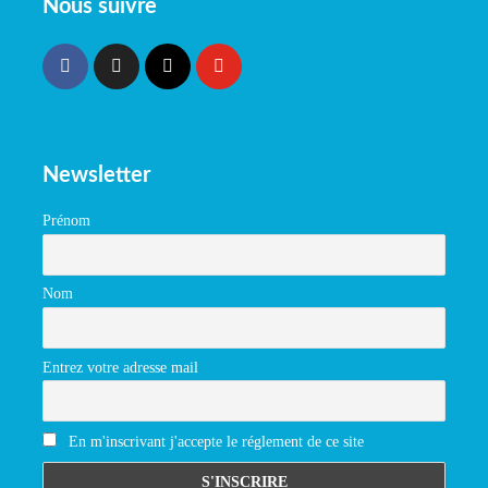
Nous suivre
Newsletter
Prénom
Nom
Entrez votre adresse mail
En m'inscrivant j'accepte le réglement de ce site