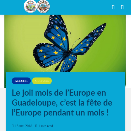
ACCUEIL
CULTURE
Le joli mois de l’Europe en
Guadeloupe, c’est la fête de
l’Europe pendant un mois !
15 mai 2018
1 min read