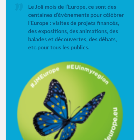
Le Joli mois de l’Europe, ce sont des
centaines d’événements pour célébrer
l’Europe : visites de projets financés,
des expositions, des animations, des
balades et découvertes, des débats,
etc.pour tous les publics.