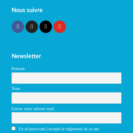
Nous suivre
Newsletter
Prénom
Nom
Entrez votre adresse mail
En m'inscrivant j'accepte le réglement de ce site