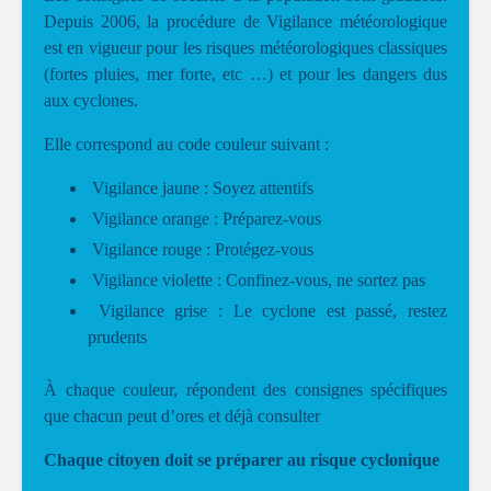
Depuis 2006, la procédure de Vigilance météorologique
est en vigueur pour les risques météorologiques classiques
(fortes pluies, mer forte, etc …) et pour les dangers dus
aux cyclones.
Elle correspond au code couleur suivant :
Vigilance jaune : Soyez attentifs
Vigilance orange : Préparez-vous
Vigilance rouge : Protégez-vous
Vigilance violette : Confinez-vous, ne sortez pas
Vigilance grise : Le cyclone est passé, restez
prudents
À chaque couleur, répondent des consignes spécifiques
que chacun peut d’ores et déjà consulter
Chaque citoyen doit se préparer au risque cyclonique