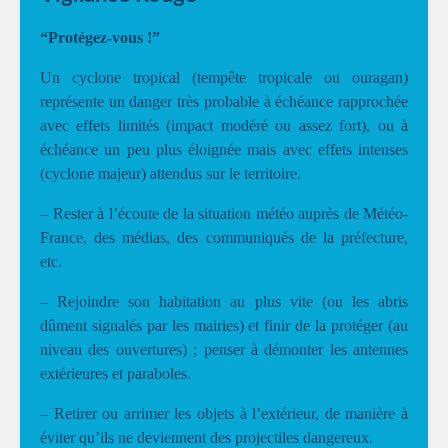
“Protégez-vous !”
Un cyclone tropical (tempête tropicale ou ouragan)
représente un danger très probable à échéance rapprochée
avec effets limités (impact modéré ou assez fort), ou à
échéance un peu plus éloignée mais avec effets intenses
(cyclone majeur) attendus sur le territoire.
– Rester à l’écoute de la situation météo auprès de Météo-
France, des médias, des communiqués de la préfecture,
etc.
– Rejoindre son habitation au plus vite (ou les abris
dûment signalés par les mairies) et finir de la protéger (au
niveau des ouvertures) ; penser à démonter les antennes
extérieures et paraboles.
– Retirer ou arrimer les objets à l’extérieur, de manière à
éviter qu’ils ne deviennent des projectiles dangereux.