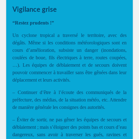
Vigilance grise
“Restez prudents !”
Un cyclone tropical a traversé le territoire, avec des
dégâts. Même si les conditions météorologiques sont en
cours d’amélioration, subsiste un danger (inondations,
coulées de boue, fils électriques à terre, routes coupées,
…). Les équipes de déblaiement et de secours doivent
pouvoir commencer à travailler sans être gênées dans leur
déplacement et leurs activités.
– Continuer d’être à l’écoute des communiqués de la
préfecture, des médias, de la situation météo, etc. Attendre
de manière générale les consignes des autorités.
– Éviter de sortir, ne pas gêner les équipes de secours et
déblaiement ; mais s’éloigner des points bas et cours d’eau
dangereux, sans avoir à traverser les gués, ravines et