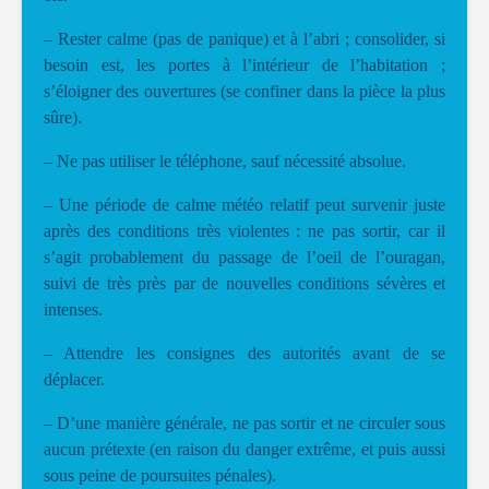
– Rester calme (pas de panique) et à l’abri ; consolider, si
besoin est, les portes à l’intérieur de l’habitation ;
s’éloigner des ouvertures (se confiner dans la pièce la plus
sûre).
– Ne pas utiliser le téléphone, sauf nécessité absolue.
– Une période de calme météo relatif peut survenir juste
après des conditions très violentes : ne pas sortir, car il
s’agit probablement du passage de l’oeil de l’ouragan,
suivi de très près par de nouvelles conditions sévères et
intenses.
– Attendre les consignes des autorités avant de se
déplacer.
– D’une manière générale, ne pas sortir et ne circuler sous
aucun prétexte (en raison du danger extrême, et puis aussi
sous peine de poursuites pénales).