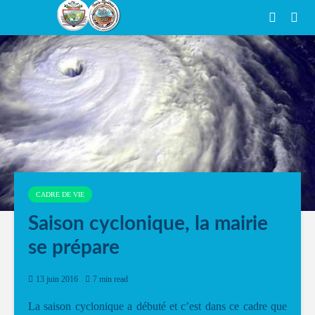
CADRE DE VIE
Saison cyclonique, la mairie
se prépare
13 juin 2016
7 min read
La saison cyclonique a débuté et c’est dans ce cadre que