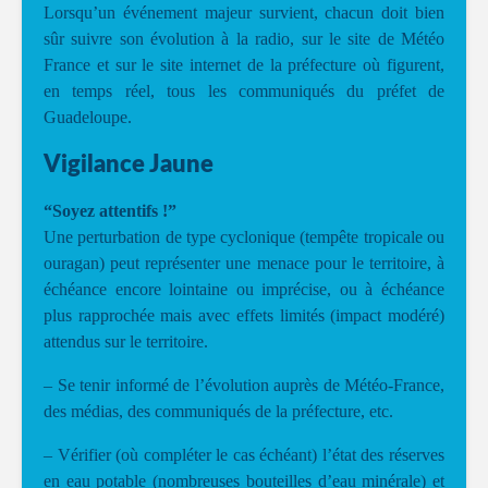
Lorsqu’un événement majeur survient, chacun doit bien
sûr suivre son évolution à la radio, sur le site de Météo
France et sur le site internet de la préfecture où figurent,
en temps réel, tous les communiqués du préfet de
Guadeloupe.
Vigilance Jaune
“Soyez attentifs !”
Une perturbation de type cyclonique (tempête tropicale ou
ouragan) peut représenter une menace pour le territoire, à
échéance encore lointaine ou imprécise, ou à échéance
plus rapprochée mais avec effets limités (impact modéré)
attendus sur le territoire.
– Se tenir informé de l’évolution auprès de Météo-France,
des médias, des communiqués de la préfecture, etc.
– Vérifier (où compléter le cas échéant) l’état des réserves
en eau potable (nombreuses bouteilles d’eau minérale) et