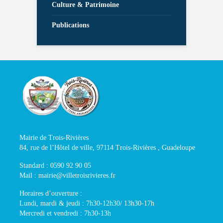
Culture & Patrimoine
Publications
Mairie de Trois-Rivières
84, rue de l’Hôtel de ville, 97114 Trois-Rivières , Guadeloupe
Standard : 0590 92 90 05
Mail : mairie@villetroisrivieres.fr
Horaires d’ouverture :
Lundi, mardi & jeudi : 7h30-12h30/ 13h30-17h
Mercredi et vendredi : 7h30-13h