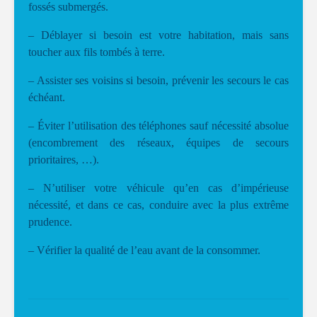
fossés submergés.
– Déblayer si besoin est votre habitation, mais sans
toucher aux fils tombés à terre.
– Assister ses voisins si besoin, prévenir les secours le cas
échéant.
– Éviter l’utilisation des téléphones sauf nécessité absolue
(encombrement des réseaux, équipes de secours
prioritaires, …).
– N’utiliser votre véhicule qu’en cas d’impérieuse
nécessité, et dans ce cas, conduire avec la plus extrême
prudence.
– Vérifier la qualité de l’eau avant de la consommer.