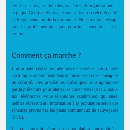
termes de moyens humains, matériels et organisationnels
explique Georges Siarras, responsable du service Sécurité
et Règlementation de la commune. Nous avons envisagé
tous les problèmes que nous pourrions rencontrer sur le
terrain”
Comment ça marche ?
L’information est la première des nécessités en cas d’alerte
cyclonique, notamment dans la transmission des consignes
de sécurité. Des procédures spécifiques sont appliquées
par la préfecture pour alerter les collectivités (SMS, mails,
fax, téléphones, voire téléphones satellitaires) qui elles-
mêmes répercutent l’information à la population selon des
schémas prévus par les plans communaux de sauvegarde
(PCS).
Les consignes de sécurité à la population sont graduées.