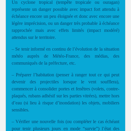
Un cyclone tropical (tempête tropicale ou ouragan)
représente un danger possible avec impact fort attendu à
échéance encore un peu éloignée et donc avec encore une
légère imprécision, ou un danger très probable à échéance
rapprochée mais avec effets limités (impact modéré)
attendus sur le territoire.
– Se tenir informé en continu de l’évolution de la situation
météo auprès de Météo-France, des médias, des
communiqués de la préfecture, etc.
– Préparer l’habitation (penser à ranger tout ce qui peut
devenir des projectiles lorsque le vent soufflera),
commencer à consolider portes et fenêtres (volets, contre-
plaqués, rubans adhésif sur les parties vitrées), mettre hors
d’eau (si lieu à risque d’inondation) les objets, mobiliers
sensibles.
– Vérifier une nouvelle fois (ou compléter le cas échéant
pour tenir plusieurs jours en mode “survie”) l’état des