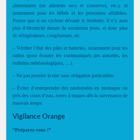
alimentaires (en aliments secs et conserves, etc.), et
notamment pour les bébés et les personnes affaiblies.
Penser que si un cyclone dévaste le territoire, il n’y aura
plus d’électricité durant de nombreux jours, et donc plus
de réfrigérateurs, congélateurs, etc.
– Vérifier l’état des piles et batteries, notamment pour les
radios (pour écouter les communiqués des autorités, les
bulletins météorologiques, …).
– Ne pas prendre la mer sans obligation particulière.
– Éviter d’entreprendre des randonnées en montagne ou
près des cours d’eau, zones à risques dès la survenance de
mauvais temps.
Vigilance Orange
“Préparez-vous !”