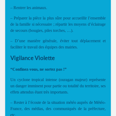
– Rentrer les animaux.
– Préparer la pièce la plus sûre pour accueillir l’ensemble
de la famille si nécessaire ; répartir les moyens d’éclairage
de secours (bougies, piles torches, …).
– D’une manière générale, éviter tout déplacement et
faciliter le travail des équipes des mairies.
Vigilance Violette
“Confinez-vous, ne sortez pas !”
Un cyclone tropical intense (ouragan majeur) représente
un danger imminent pour partie ou totalité du territoire, ses
effets attendus étant très importants.
– Rester à l’écoute de la situation météo auprès de Météo-
France, des médias, des communiqués de la préfecture,
etc.