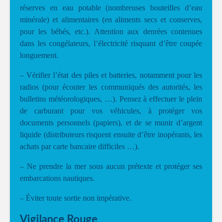
réserves en eau potable (nombreuses bouteilles d’eau
minérale) et alimentaires (en aliments secs et conserves,
pour les bébés, etc.). Attention aux denrées contenues
dans les congélateurs, l’électricité risquant d’être coupée
longuement.
– Vérifier l’état des piles et batteries, notamment pour les
radios (pour écouter les communiqués des autorités, les
bulletins météorologiques, …). Pensez à effectuer le plein
de carburant pour vos véhicules, à protéger vos
documents personnels (papiers), et de se munir d’argent
liquide (distributeurs risquent ensuite d’être inopérants, les
achats par carte bancaire difficiles …).
– Ne prendre la mer sous aucun prétexte et protéger ses
embarcations nautiques.
– Éviter toute sortie non impérative.
Vigilance Rouge