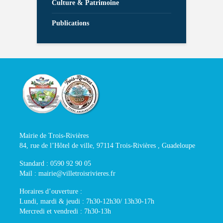
Culture & Patrimoine
Publications
Mairie de Trois-Rivières
84, rue de l’Hôtel de ville, 97114 Trois-Rivières , Guadeloupe
Standard : 0590 92 90 05
Mail : mairie@villetroisrivieres.fr
Horaires d’ouverture :
Lundi, mardi & jeudi : 7h30-12h30/ 13h30-17h
Mercredi et vendredi : 7h30-13h