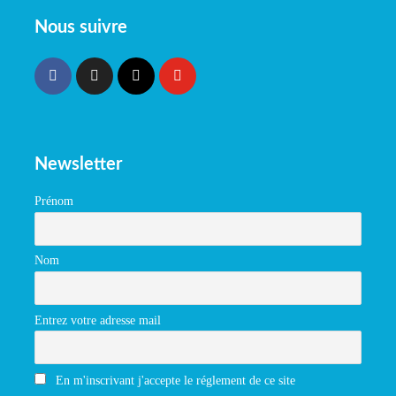
Nous suivre
Newsletter
Prénom
Nom
Entrez votre adresse mail
En m'inscrivant j'accepte le réglement de ce site