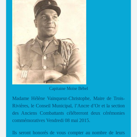
Capitaine Moïse Bébel
Madame Hélène Vainqueur-Christophe, Maire de Trois-
Rivières, le Conseil Municipal, l’Ancre d’Or et la section
des Anciens Combattants célébreront deux cérémonies
commémoratives Vendredi 08 mai 2015.
Ils seront honorés de vous compter au nombre de leurs