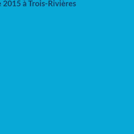
 2015 à Trois-Rivières