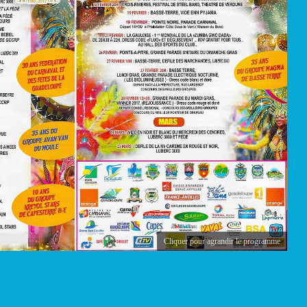
Cliquer pour agrandir le programme