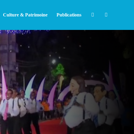
Culture & Patrimoine
Publications