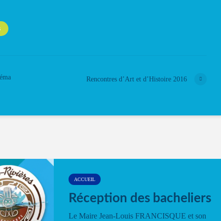
S
néma
Rencontres d’Art et d’Histoire 2016
ACCUEIL
Réception des bacheliers
Le Maire Jean-Louis FRANCISQUE et son