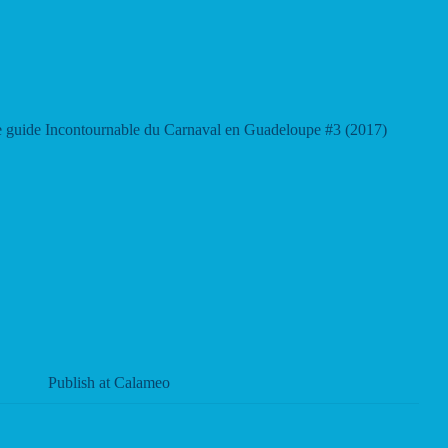
e guide Incontournable du Carnaval en Guadeloupe #3 (2017)
Publish at Calameo