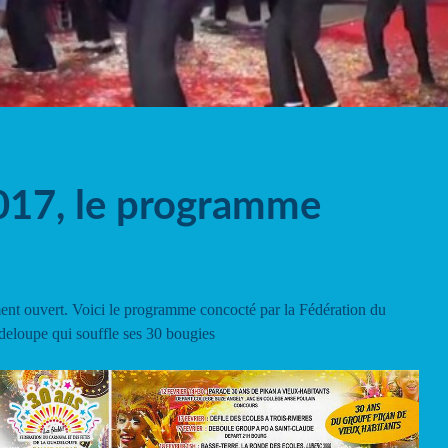
017, le programme
ment ouvert. Voici le programme concocté par la Fédération du
deloupe qui souffle ses 30 bougies