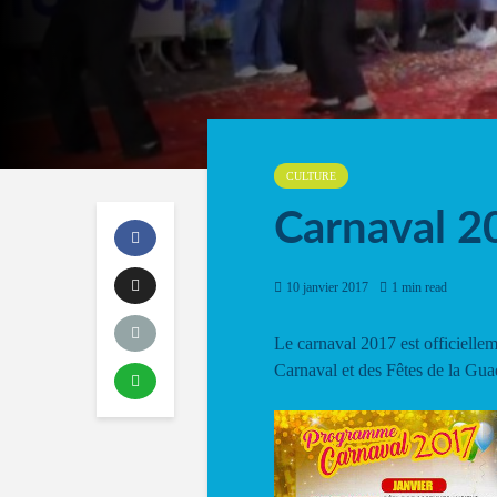
CULTURE
Carnaval 2
10 janvier 2017
1 min read
Le carnaval 2017 est officielle
Carnaval et des Fêtes de la Gua