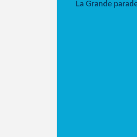
La Grande parade