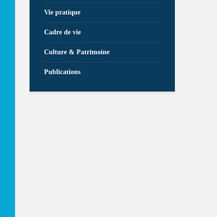
Vie pratique
Cadre de vie
Culture & Patrimoine
Publications