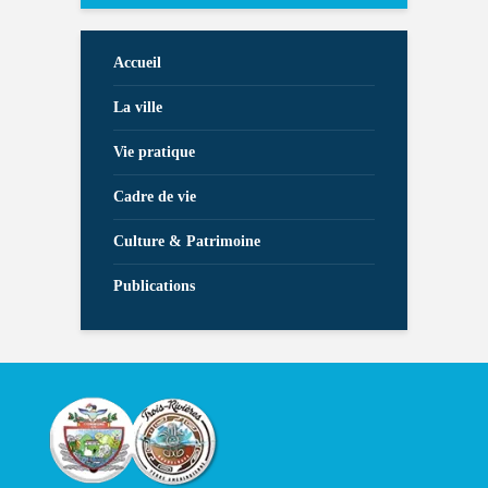
Accueil
La ville
Vie pratique
Cadre de vie
Culture & Patrimoine
Publications