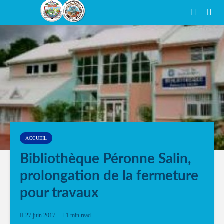
ACCUEIL
Bibliothèque Péronne Salin,
prolongation de la fermeture
pour travaux
27 juin 2017
1 min read