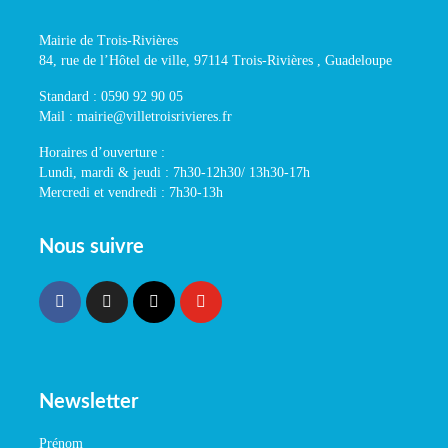
Mairie de Trois-Rivières
84, rue de l’Hôtel de ville, 97114 Trois-Rivières , Guadeloupe
Standard : 0590 92 90 05
Mail : mairie@villetroisrivieres.fr
Horaires d’ouverture :
Lundi, mardi & jeudi : 7h30-12h30/ 13h30-17h
Mercredi et vendredi : 7h30-13h
Nous suivre
Newsletter
Prénom