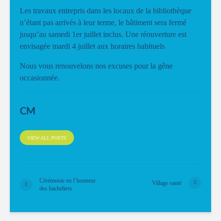
Les travaux entrepris dans les locaux de la bibliothèque
n’étant pas arrivés à leur terme, le bâtiment sera fermé
jusqu’au samedi 1er juillet inclus. Une réouverture est
envisagée mardi 4 juillet aux horaires habituels
Nous vous renouvelons nos excuses pour la gêne
occasionnée.
CM
VIEW ALL POSTS
Cérémonie en l’honneur
Village santé
des bacheliers