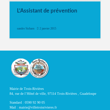
L’Assistant de prévention
sandro Sicharn
2 janvier 2015
Mairie de Trois-Rivières
84, rue de l’Hôtel de ville, 97114 Trois-Rivières , Guadeloupe
Standard : 0590 92 90 05
Mail : mairie@villetroisrivieres.fr