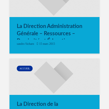
La Direction Administration
Générale – Ressources –
Proximité et Éducation
sandro Sicharn
15 mars 2015
ACCUEIL
La Direction de la