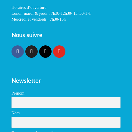
Horaires d’ouverture :
Lundi, mardi & jeudi : 7h30-12h30/ 13h30-17h
Mercredi et vendredi : 7h30-13h
Nous suivre
Newsletter
Prénom
Nom