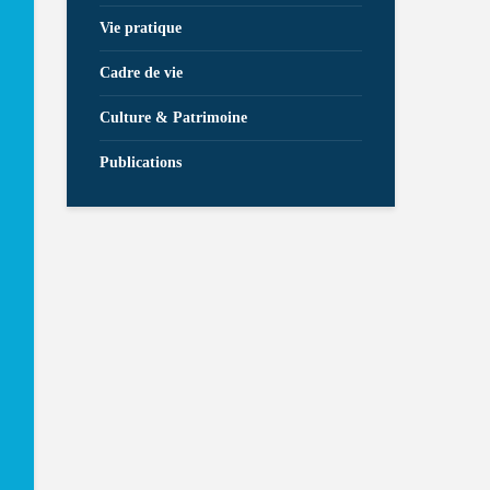
Vie pratique
Cadre de vie
Culture & Patrimoine
Publications