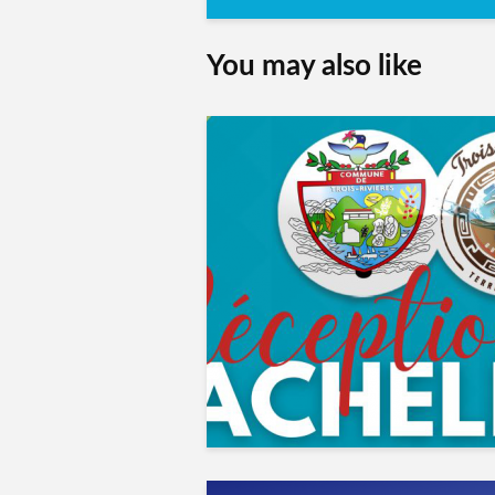
You may also like