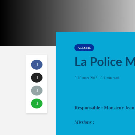
ACCUEIL
La Police M
10 mars 2015
1 min read
Responsable : Monsieur
Missions :