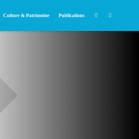
Culture & Patrimoine
Publications