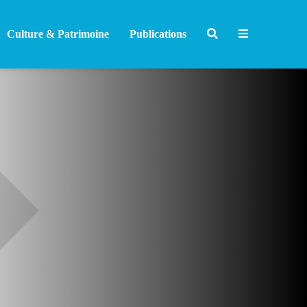
Culture & Patrimoine
Publications