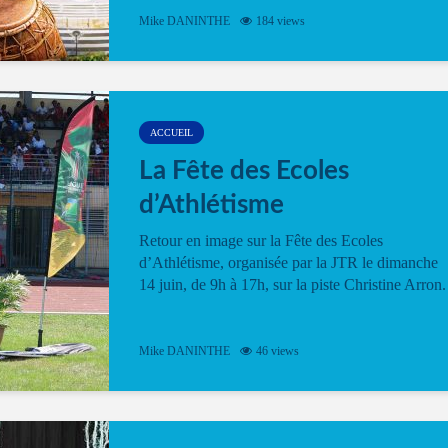
Mike DANINTHE
184 views
ACCUEIL
La Fête des Ecoles
d’Athlétisme
Retour en image sur la Fête des Ecoles
d’Athlétisme, organisée par la JTR le dimanche
14 juin, de 9h à 17h, sur la piste Christine Arron.
Mike DANINTHE
46 views