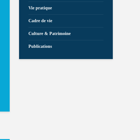
Vie pratique
Cadre de vie
Culture & Patrimoine
Publications