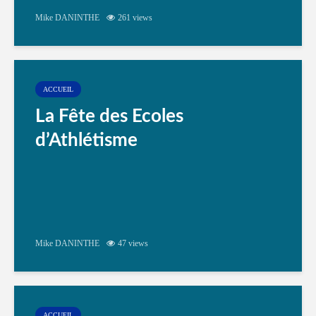
Mike DANINTHE
261 views
ACCUEIL
La Fête des Ecoles
d’Athlétisme
Mike DANINTHE
47 views
ACCUEIL