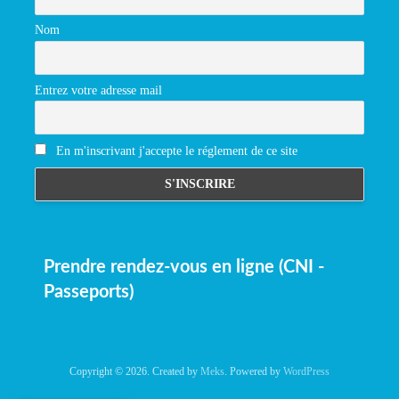
Nom
Entrez votre adresse mail
En m'inscrivant j'accepte le réglement de ce site
Prendre rendez-vous en ligne (CNI -
Passeports)
Copyright © 2026. Created by
Meks
. Powered by
WordPress