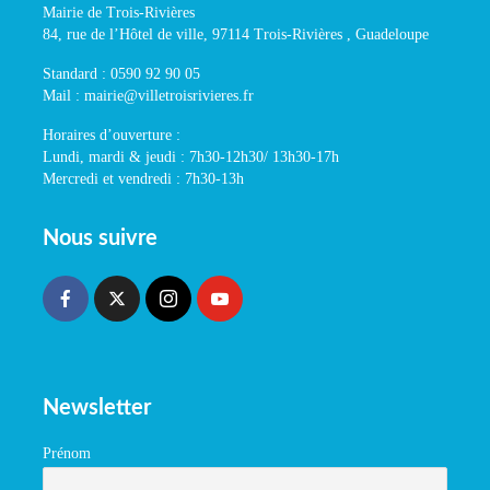
Mairie de Trois-Rivières
84, rue de l’Hôtel de ville, 97114 Trois-Rivières , Guadeloupe
Standard : 0590 92 90 05
Mail : mairie@villetroisrivieres.fr
Horaires d’ouverture :
Lundi, mardi & jeudi : 7h30-12h30/ 13h30-17h
Mercredi et vendredi : 7h30-13h
Nous suivre
Newsletter
Prénom