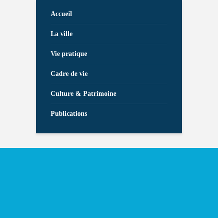
Accueil
La ville
Vie pratique
Cadre de vie
Culture & Patrimoine
Publications