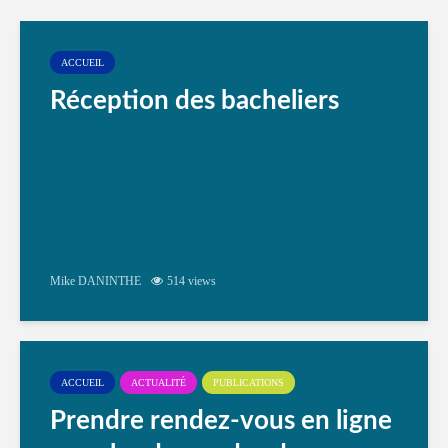
ACCUEIL
Réception des bacheliers
Mike DANINTHE
514 views
ACCUEIL
ACTUALITÉ
PUBLICATIONS
Prendre rendez-vous en ligne