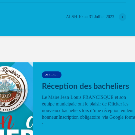
ALSH 10 au 31 Juillet 2023
ACCUEIL
Réception des bacheliers
Le Maire Jean-Louis FRANCISQUE et son
équipe municipale ont le plaisir de féliciter les
nouveaux bacheliers lors d’une réception en leur
honneur.Inscription obligatoire via Google form
: