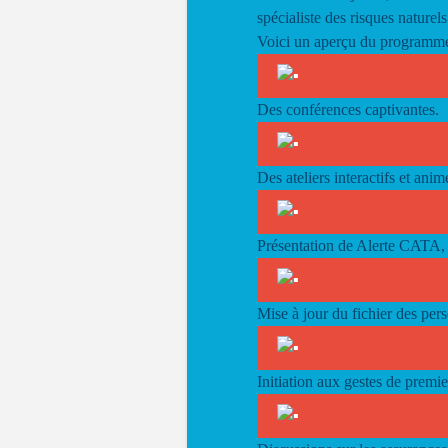
spécialiste des risques naturels
Voici un aperçu du programme
Des conférences captivantes.
Des ateliers interactifs et anim
Présentation de Alerte CATA, 
Mise à jour du fichier des per
Initiation aux gestes de premie