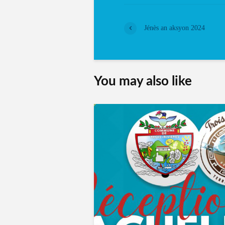
Jénès an aksyon 2024
You may also like