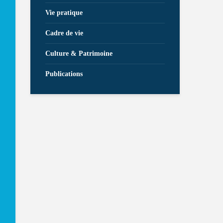
Vie pratique
Cadre de vie
Culture & Patrimoine
Publications