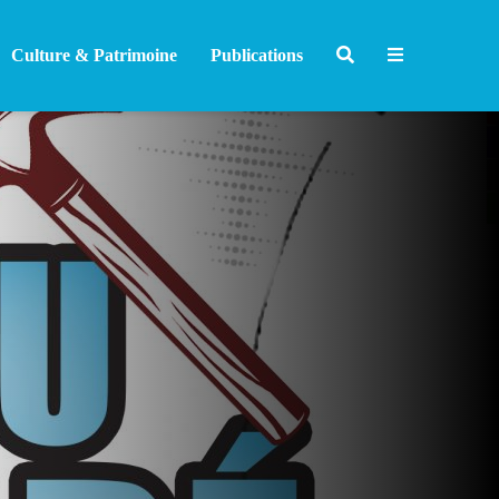
Culture & Patrimoine
Publications