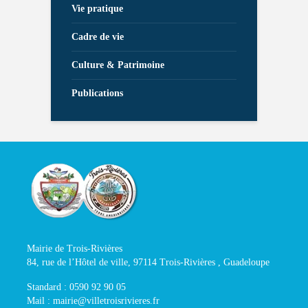
Vie pratique
Cadre de vie
Culture & Patrimoine
Publications
Mairie de Trois-Rivières
84, rue de l’Hôtel de ville, 97114 Trois-Rivières , Guadeloupe
Standard : 0590 92 90 05
Mail : mairie@villetroisrivieres.fr