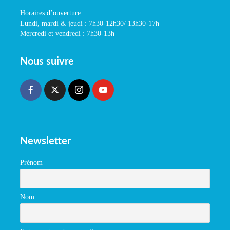
Horaires d’ouverture :
Lundi, mardi & jeudi : 7h30-12h30/ 13h30-17h
Mercredi et vendredi : 7h30-13h
Nous suivre
Newsletter
Prénom
Nom