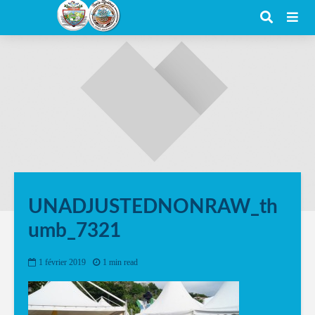
UNADJUSTEDNONRAW_th
umb_7321
1 février 2019
1 min read