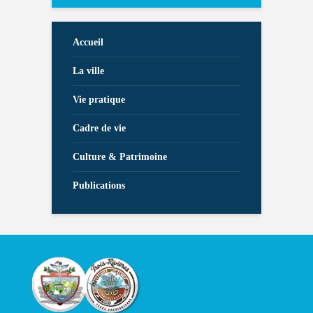
Accueil
La ville
Vie pratique
Cadre de vie
Culture & Patrimoine
Publications