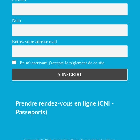
Nom
Entrez votre adresse mail
En m'inscrivant j'accepte le réglement de ce site
Prendre rendez-vous en ligne (CNI -
Passeports)