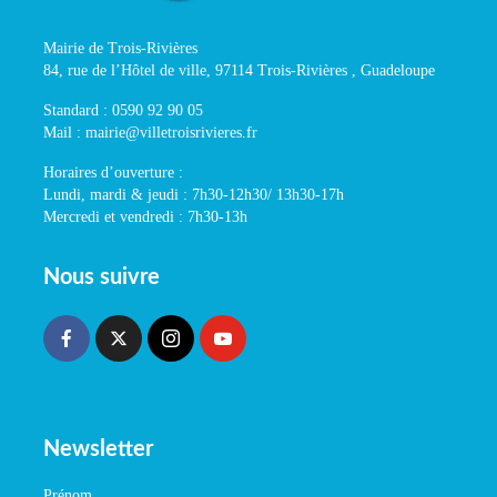
Mairie de Trois-Rivières
84, rue de l’Hôtel de ville, 97114 Trois-Rivières , Guadeloupe
Standard : 0590 92 90 05
Mail : mairie@villetroisrivieres.fr
Horaires d’ouverture :
Lundi, mardi & jeudi : 7h30-12h30/ 13h30-17h
Mercredi et vendredi : 7h30-13h
Nous suivre
Newsletter
Prénom