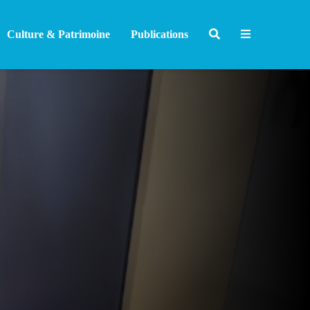
Culture & Patrimoine
Publications