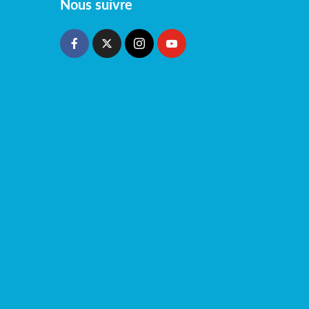
Nous suivre