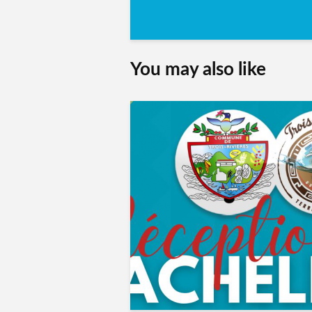
You may also like