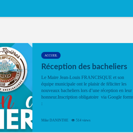
ACCUEIL
Réception des bacheliers
Le Maire Jean-Louis FRANCISQUE et son
équipe municipale ont le plaisir de féliciter les
nouveaux bacheliers lors d’une réception en leur
honneur.Inscription obligatoire via Google form
:
Mike DANINTHE
514 views