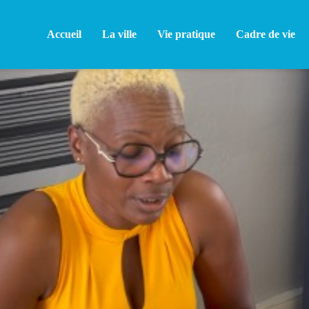
Accueil
La ville
Vie pratique
Cadre de vie