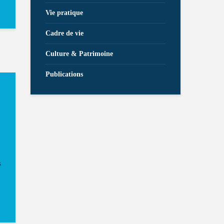
Vie pratique
Cadre de vie
Culture & Patrimoine
Publications
s