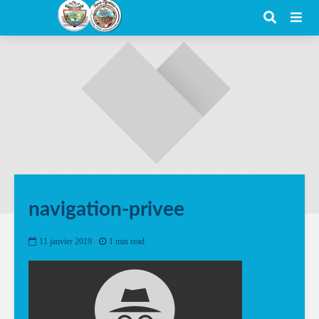
navigation-privee
11 janvier 2019
1 min read