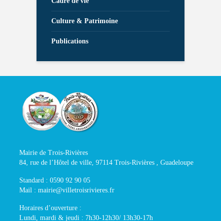
Cadre de vie
Culture & Patrimoine
Publications
Mairie de Trois-Rivières
84, rue de l’Hôtel de ville, 97114 Trois-Rivières , Guadeloupe
Standard : 0590 92 90 05
Mail : mairie@villetroisrivieres.fr
Horaires d’ouverture :
Lundi, mardi & jeudi : 7h30-12h30/ 13h30-17h