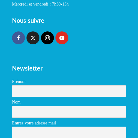
Mercredi et vendredi : 7h30-13h
Nous suivre
Newsletter
Prénom
Nom
Entrez votre adresse mail