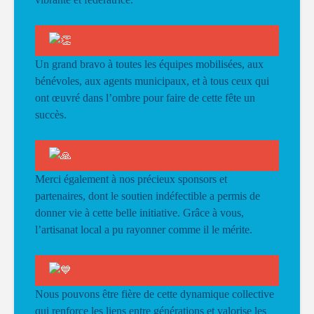
Un grand bravo à toutes les équipes mobilisées, aux
bénévoles, aux agents municipaux, et à tous ceux qui
ont œuvré dans l’ombre pour faire de cette fête un
succès.
Merci également à nos précieux sponsors et
partenaires, dont le soutien indéfectible a permis de
donner vie à cette belle initiative. Grâce à vous,
l’artisanat local a pu rayonner comme il le mérite.
Nous pouvons être fière de cette dynamique collective
qui renforce les liens entre générations et valorise les