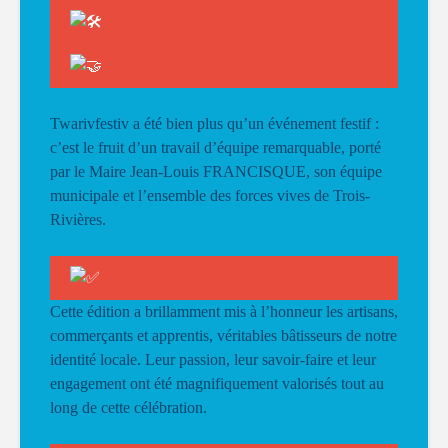
Twarivfestiv a été bien plus qu’un événement festif :
c’est le fruit d’un travail d’équipe remarquable, porté
par le Maire Jean-Louis FRANCISQUE, son équipe
municipale et l’ensemble des forces vives de Trois-
Rivières.
Cette édition a brillamment mis à l’honneur les artisans,
commerçants et apprentis, véritables bâtisseurs de notre
identité locale. Leur passion, leur savoir-faire et leur
engagement ont été magnifiquement valorisés tout au
long de cette célébration.