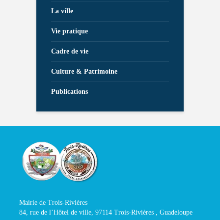
La ville
Vie pratique
Cadre de vie
Culture & Patrimoine
Publications
Mairie de Trois-Rivières
84, rue de l’Hôtel de ville, 97114 Trois-Rivières , Guadeloupe