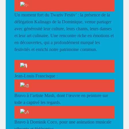
Un moment fort du Twariv Festiv’ : la présence de la
délégation Kalinago de la Dominique, venue partager
avec générosité leur culture, leurs chants, leurs danses
et leur art culinaire. Une rencontre riche en émotions et
en découvertes, qui a profondément marqué les
festivités et enrichi notre patrimoine commun.
Jean-Louis Francisque
:
Bravo à l’artiste Mash, dont l’œuvre en peinture sur
toile a captivé les regards.
Bravo à Dominik Coco, pour une animation musicale
vibrante et fédératrice.