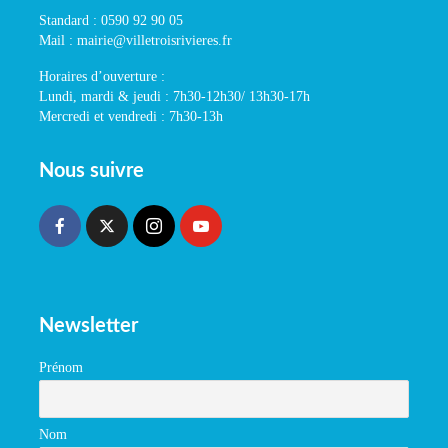
Standard : 0590 92 90 05
Mail : mairie@villetroisrivieres.fr
Horaires d’ouverture :
Lundi, mardi & jeudi : 7h30-12h30/ 13h30-17h
Mercredi et vendredi : 7h30-13h
Nous suivre
Newsletter
Prénom
Nom