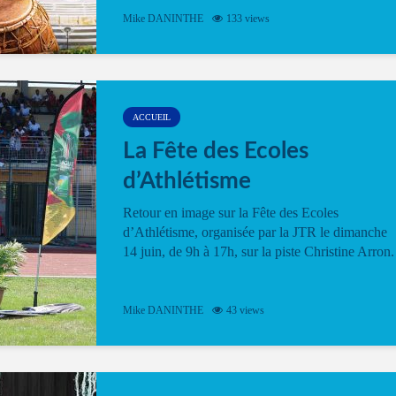
Mike DANINTHE
133 views
ACCUEIL
La Fête des Ecoles
d’Athlétisme
Retour en image sur la Fête des Ecoles
d’Athlétisme, organisée par la JTR le dimanche
14 juin, de 9h à 17h, sur la piste Christine Arron.
Mike DANINTHE
43 views