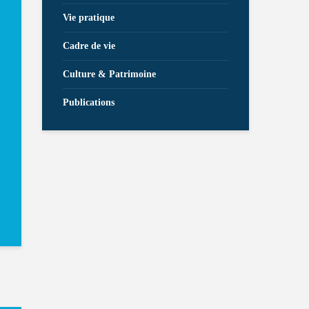
Vie pratique
Cadre de vie
Culture & Patrimoine
Publications