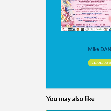
Mike DA
VIEW ALL POST
You may also like