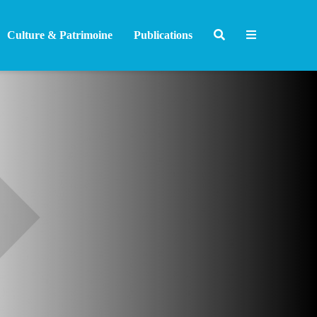
Culture & Patrimoine
Publications