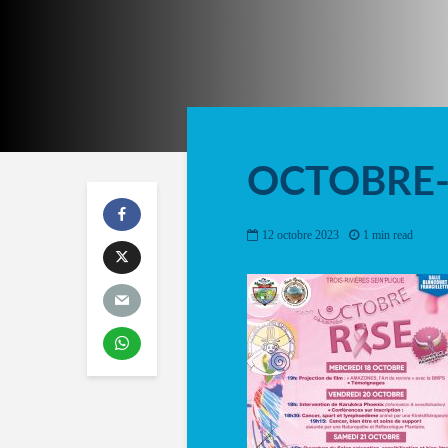
OCTOBRE-
12 octobre 2023
1 min read