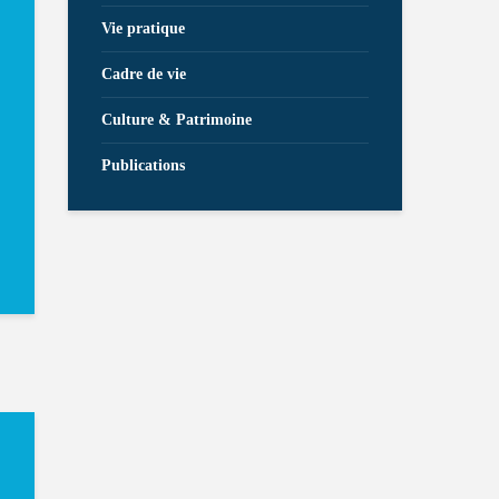
Vie pratique
Cadre de vie
Culture & Patrimoine
Publications