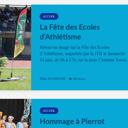
ACCUEIL
La Fête des Ecoles
d’Athlétisme
Retour en image sur la Fête des Ecoles
d’Athlétisme, organisée par la JTR le dimanche
14 juin, de 9h à 17h, sur la piste Christine Arron.
Mike DANINTHE
46 views
ACCUEIL
Hommage à Pierrot