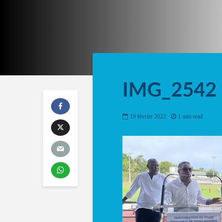
IMG_2542
19 février 2022
1 min read