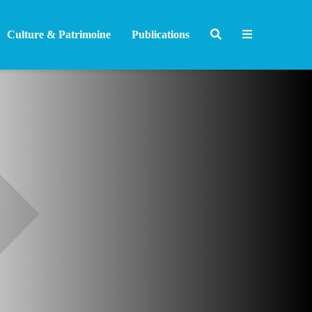
Culture & Patrimoine
Publications