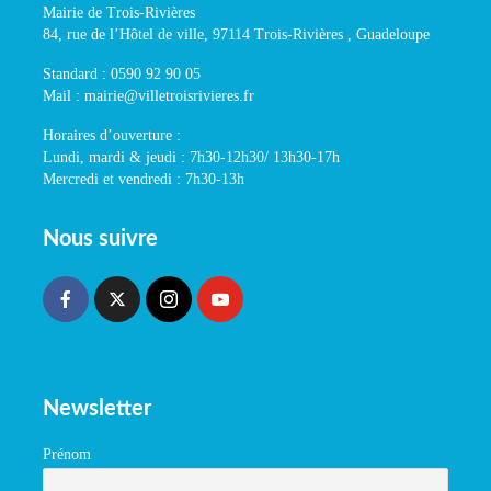
Mairie de Trois-Rivières
84, rue de l’Hôtel de ville, 97114 Trois-Rivières , Guadeloupe
Standard : 0590 92 90 05
Mail : mairie@villetroisrivieres.fr
Horaires d’ouverture :
Lundi, mardi & jeudi : 7h30-12h30/ 13h30-17h
Mercredi et vendredi : 7h30-13h
Nous suivre
Newsletter
Prénom