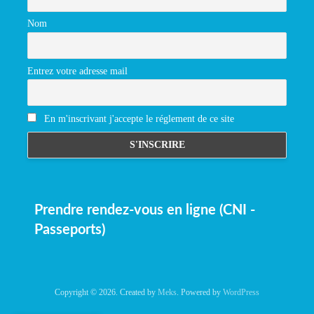
Nom
Entrez votre adresse mail
En m'inscrivant j'accepte le réglement de ce site
Prendre rendez-vous en ligne (CNI -
Passeports)
Copyright © 2026. Created by
Meks
. Powered by
WordPress