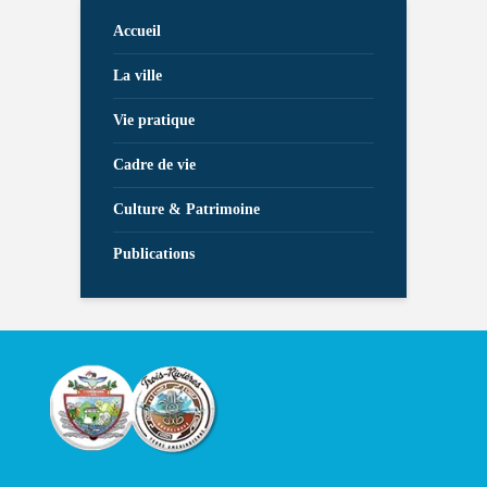
Accueil
La ville
Vie pratique
Cadre de vie
Culture & Patrimoine
Publications