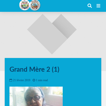
Grand Mère 2 (1)
21 février 2019
1 min read