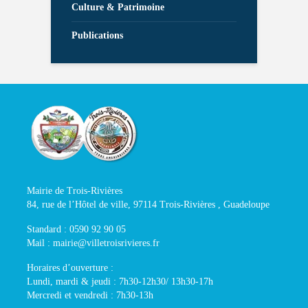
Culture & Patrimoine
Publications
Mairie de Trois-Rivières
84, rue de l’Hôtel de ville, 97114 Trois-Rivières , Guadeloupe
Standard : 0590 92 90 05
Mail : mairie@villetroisrivieres.fr
Horaires d’ouverture :
Lundi, mardi & jeudi : 7h30-12h30/ 13h30-17h
Mercredi et vendredi : 7h30-13h