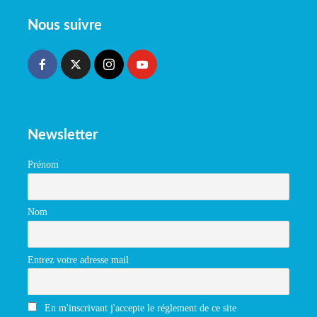
Nous suivre
Newsletter
Prénom
Nom
Entrez votre adresse mail
En m'inscrivant j'accepte le réglement de ce site