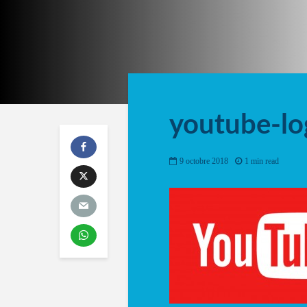
youtube-lo
9 octobre 2018
1 min read