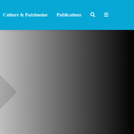
Culture & Patrimoine
Publications