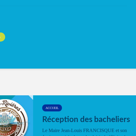
S
ACCUEIL
Réception des bacheliers
Le Maire Jean-Louis FRANCISQUE et son