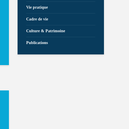
Vie pratique
Cadre de vie
Culture & Patrimoine
Publications