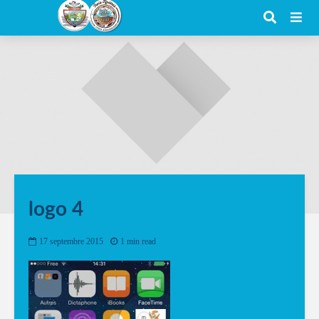
logo 4
17 septembre 2015
1 min read