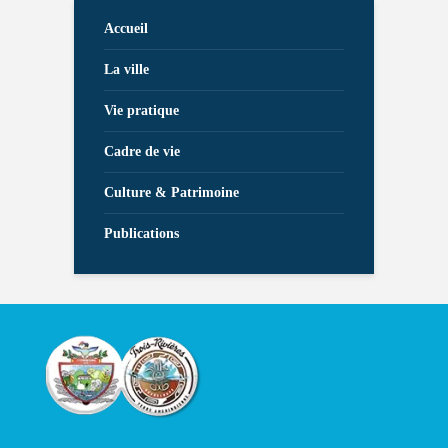
Accueil
La ville
Vie pratique
Cadre de vie
Culture & Patrimoine
Publications