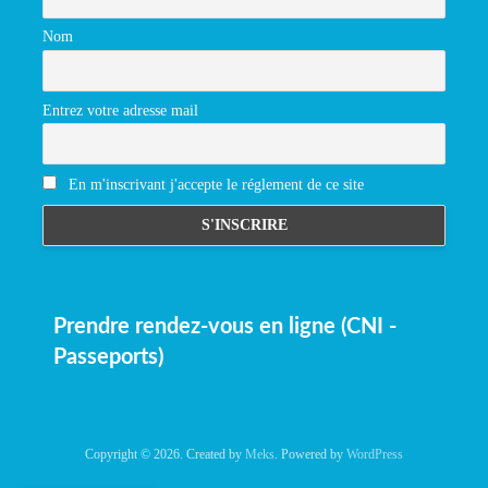
Nom
Entrez votre adresse mail
En m'inscrivant j'accepte le réglement de ce site
Prendre rendez-vous en ligne (CNI -
Passeports)
Copyright © 2026. Created by
Meks
. Powered by
WordPress