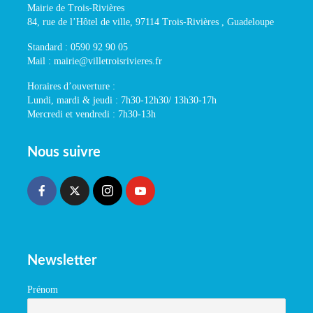
Mairie de Trois-Rivières
84, rue de l’Hôtel de ville, 97114 Trois-Rivières , Guadeloupe
Standard : 0590 92 90 05
Mail : mairie@villetroisrivieres.fr
Horaires d’ouverture :
Lundi, mardi & jeudi : 7h30-12h30/ 13h30-17h
Mercredi et vendredi : 7h30-13h
Nous suivre
Newsletter
Prénom