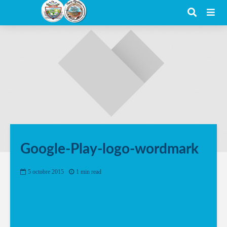
Google-Play-logo-wordmark
5 octobre 2015
1 min read