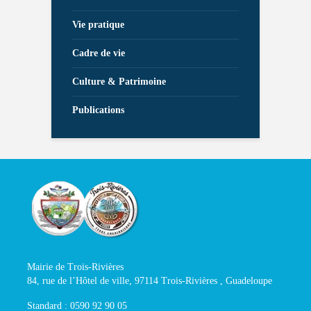
Vie pratique
Cadre de vie
Culture & Patrimoine
Publications
Mairie de Trois-Rivières
84, rue de l’Hôtel de ville, 97114 Trois-Rivières , Guadeloupe
Standard : 0590 92 90 05