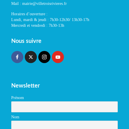
Mail : mairie@villetroisrivieres.fr
Horaires d’ouverture :
Lundi, mardi & jeudi : 7h30-12h30/ 13h30-17h
Mercredi et vendredi : 7h30-13h
Nous suivre
Newsletter
Prénom
Nom