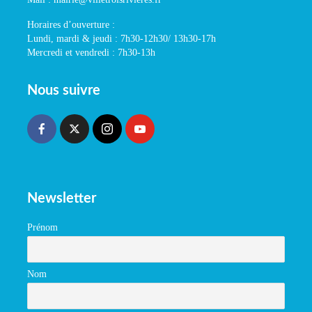
Horaires d’ouverture :
Lundi, mardi & jeudi : 7h30-12h30/ 13h30-17h
Mercredi et vendredi : 7h30-13h
Nous suivre
Newsletter
Prénom
Nom