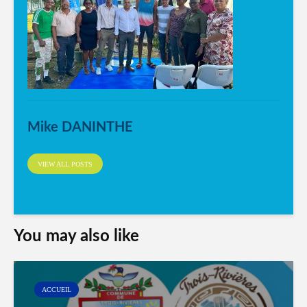
Mike DANINTHE
VIEW ALL POSTS
You may also like
ACCUEIL