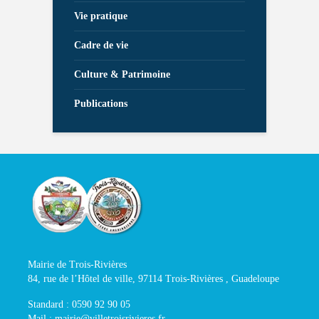
Vie pratique
Cadre de vie
Culture & Patrimoine
Publications
Mairie de Trois-Rivières
84, rue de l’Hôtel de ville, 97114 Trois-Rivières , Guadeloupe
Standard : 0590 92 90 05
Mail : mairie@villetroisrivieres.fr