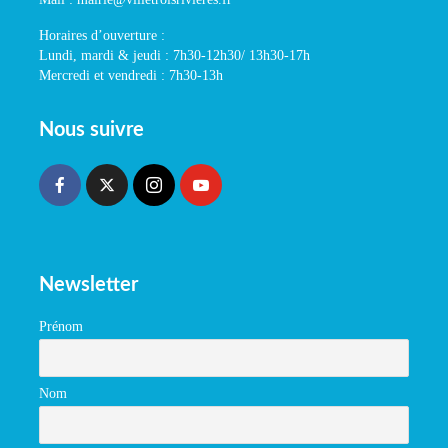
Horaires d’ouverture :
Lundi, mardi & jeudi : 7h30-12h30/ 13h30-17h
Mercredi et vendredi : 7h30-13h
Nous suivre
Newsletter
Prénom
Nom