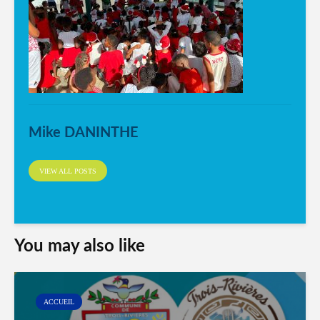
Mike DANINTHE
VIEW ALL POSTS
You may also like
ACCUEIL