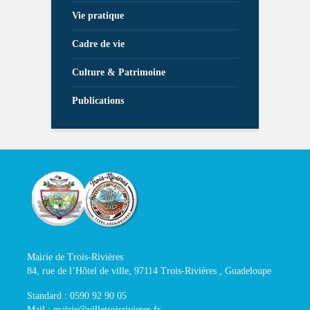
Vie pratique
Cadre de vie
Culture & Patrimoine
Publications
Mairie de Trois-Rivières
84, rue de l’Hôtel de ville, 97114 Trois-Rivières , Guadeloupe
Standard : 0590 92 90 05
Mail : mairie@villetroisrivieres.fr