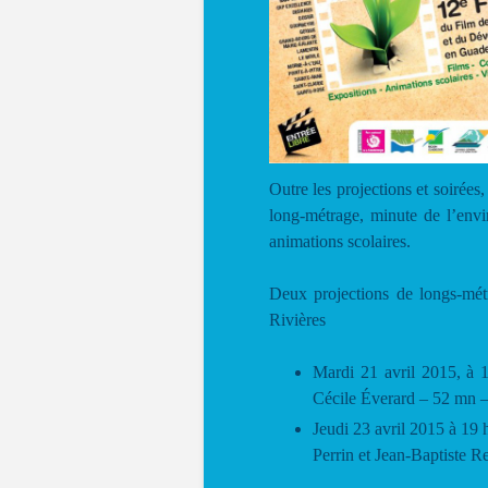
Outre les projections et soirées
long-métrage, minute de l’env
animations scolaires.
Deux projections de longs-mét
Rivières
Mardi 21 avril 2015, à 
Cécile Éverard – 52 mn 
Jeudi 23 avril 2015 à 19 
Perrin et Jean-Baptiste 