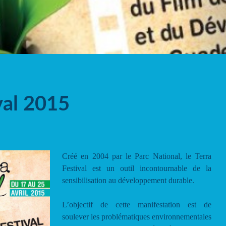
val 2015
Créé en 2004 par le Parc National, le Terra
Festival est un outil incontournable de la
sensibilisation au développement durable.
L’objectif de cette manifestation est de
soulever les problématiques environnementales