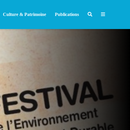
Culture & Patrimoine
Publications