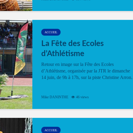
ACCUEIL
La Fête des Ecoles
d’Athlétisme
Retour en image sur la Fête des Ecoles
d’Athlétisme, organisée par la JTR le dimanche
14 juin, de 9h à 17h, sur la piste Christine Arron.
Mike DANINTHE
46 views
ACCUEIL