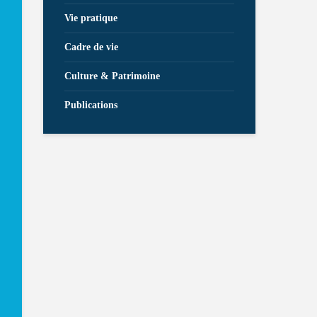
Vie pratique
Cadre de vie
Culture & Patrimoine
Publications