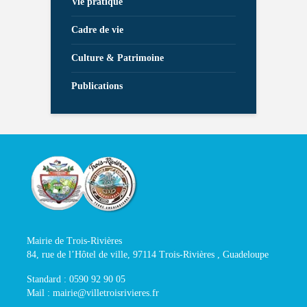
Vie pratique
Cadre de vie
Culture & Patrimoine
Publications
Mairie de Trois-Rivières
84, rue de l’Hôtel de ville, 97114 Trois-Rivières , Guadeloupe
Standard : 0590 92 90 05
Mail : mairie@villetroisrivieres.fr