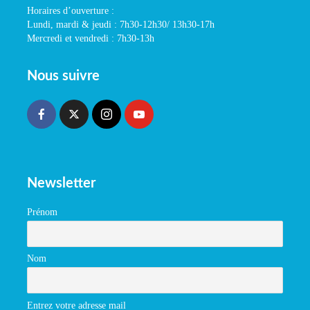
Horaires d’ouverture :
Lundi, mardi & jeudi : 7h30-12h30/ 13h30-17h
Mercredi et vendredi : 7h30-13h
Nous suivre
Newsletter
Prénom
Nom
Entrez votre adresse mail