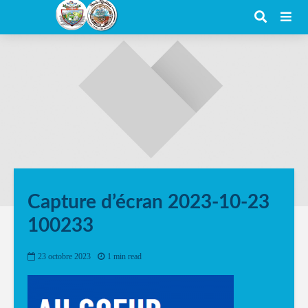
Capture d’écran 2023-10-23
100233
23 octobre 2023
1 min read