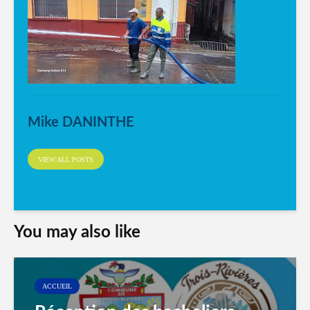
Mike DANINTHE
VIEW ALL POSTS
You may also like
ACCUEIL