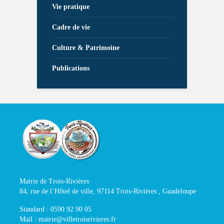
Vie pratique
Cadre de vie
Culture & Patrimoine
Publications
Mairie de Trois-Rivières
84, rue de l’Hôtel de ville, 97114 Trois-Rivières , Guadeloupe
Standard : 0590 92 90 05
Mail : mairie@villetroisrivieres.fr