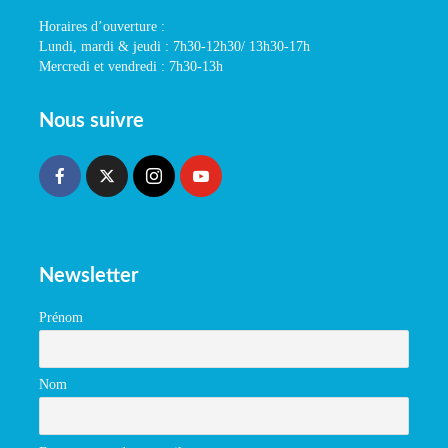
Horaires d’ouverture :
Lundi, mardi & jeudi : 7h30-12h30/ 13h30-17h
Mercredi et vendredi : 7h30-13h
Nous suivre
Newsletter
Prénom
Nom