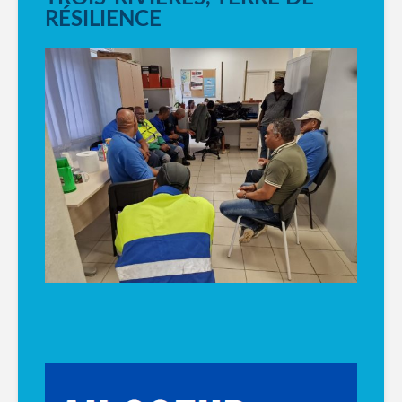
RÉSILIENCE