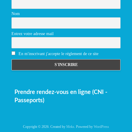
Nom
Entrez votre adresse mail
En m'inscrivant j'accepte le réglement de ce site
Prendre rendez-vous en ligne (CNI -
Passeports)
Copyright © 2026. Created by
Meks
. Powered by
WordPress