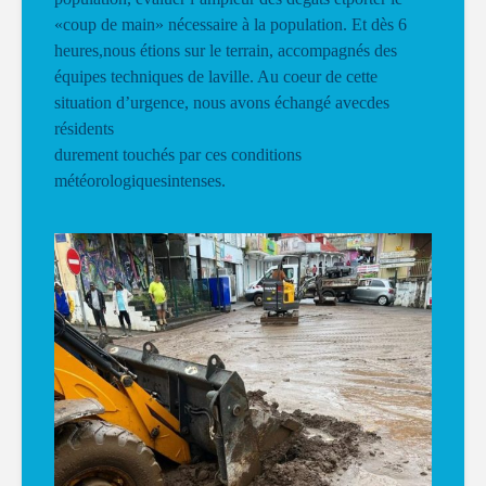
«coup de main» nécessaire à la population. Et dès 6
heures,nous étions sur le terrain, accompagnés des
équipes techniques de laville. Au coeur de cette
situation d’urgence, nous avons échangé avecdes
résidents
durement touchés par ces conditions
météorologiquesintenses.