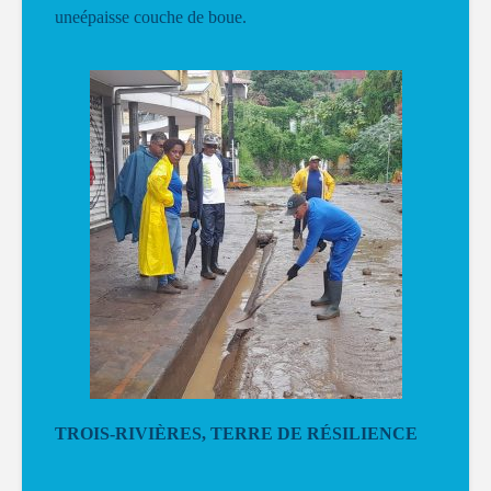
uneépaisse couche de boue.
TROIS-RIVIÈRES, TERRE DE RÉSILIENCE