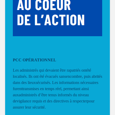
PCC OPÉRATIONNEL
Les administrés qui devaient être rapatriés ontété
localisés. Ils ont été évacués sansencombre, puis abrités
dans des lieuxsécurisés. Les informations nécessaires
furenttransmises en temps réel, permettant ainsi
auxadministrés d’être tenus informés du niveau
devigilance requis et des directives à respecterpour
assurer leur sécurité.