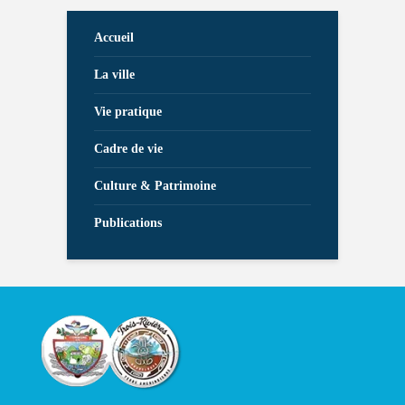
Accueil
La ville
Vie pratique
Cadre de vie
Culture & Patrimoine
Publications