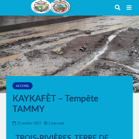
ACCUEIL
KAYKAFÈT – Tempête
TAMMY
23 octobre 2023
2 min read
TROIS-RIVIÈRES, TERRE DE