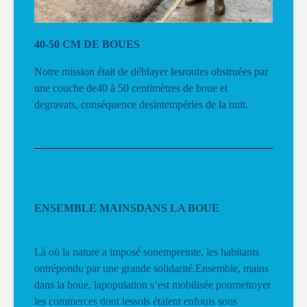
40-50 CM DE BOUES
Notre mission était de déblayer lesroutes obstruées par
une couche de40 à 50 centimètres de boue et
degravats, conséquence desintempéries de la nuit.
ENSEMBLE MAINSDANS LA BOUE
Là où la nature a imposé sonempreinte, les habitants
ontrépondu par une grande solidarité.Ensemble, mains
dans la boue, lapopulation s’est mobilisée pournettoyer
les commerces dont lessols étaient enfouis sous