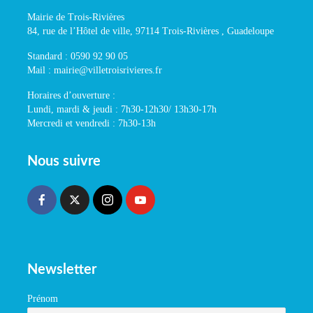
Mairie de Trois-Rivières
84, rue de l’Hôtel de ville, 97114 Trois-Rivières , Guadeloupe
Standard : 0590 92 90 05
Mail : mairie@villetroisrivieres.fr
Horaires d’ouverture :
Lundi, mardi & jeudi : 7h30-12h30/ 13h30-17h
Mercredi et vendredi : 7h30-13h
Nous suivre
Newsletter
Prénom