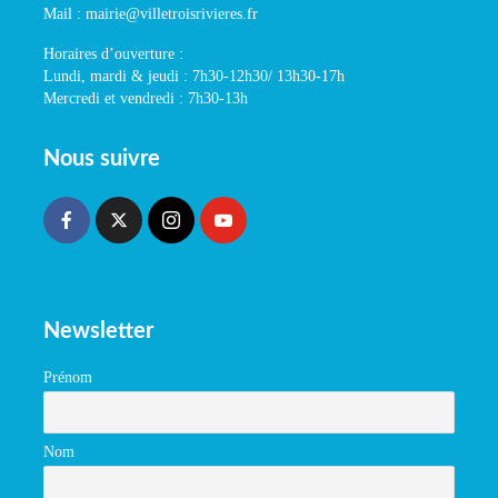
Mail : mairie@villetroisrivieres.fr
Horaires d’ouverture :
Lundi, mardi & jeudi : 7h30-12h30/ 13h30-17h
Mercredi et vendredi : 7h30-13h
Nous suivre
Newsletter
Prénom
Nom