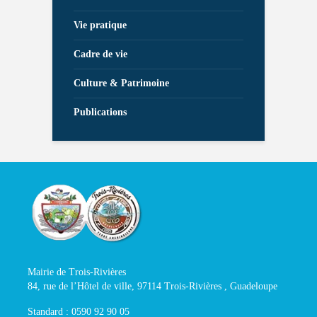
Vie pratique
Cadre de vie
Culture & Patrimoine
Publications
Mairie de Trois-Rivières
84, rue de l’Hôtel de ville, 97114 Trois-Rivières , Guadeloupe
Standard : 0590 92 90 05