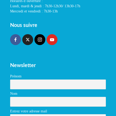
Horaires d’ouverture :
Lundi, mardi & jeudi : 7h30-12h30/ 13h30-17h
Mercredi et vendredi : 7h30-13h
Nous suivre
Newsletter
Prénom
Nom
Entrez votre adresse mail