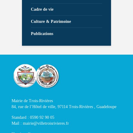
Cadre de vie
Culture & Patrimoine
Publications
Mairie de Trois-Rivières
84, rue de l’Hôtel de ville, 97114 Trois-Rivières , Guadeloupe
Standard : 0590 92 90 05
Mail : mairie@villetroisrivieres.fr