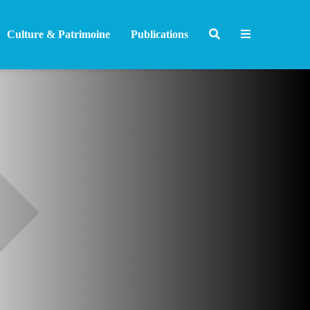
Culture & Patrimoine
Publications