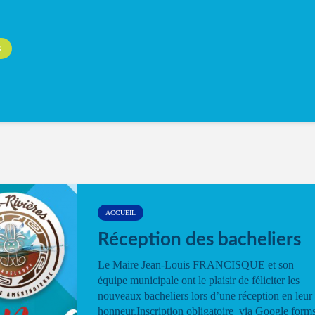
S
ACCUEIL
Réception des bacheliers
Le Maire Jean-Louis FRANCISQUE et son
équipe municipale ont le plaisir de féliciter les
nouveaux bacheliers lors d’une réception en leur
honneur.Inscription obligatoire via Google form