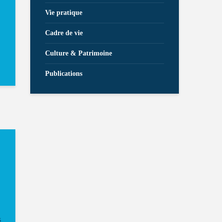
Vie pratique
Cadre de vie
Culture & Patrimoine
Publications
s