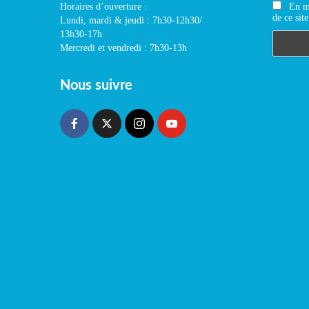
En m'
Horaires d’ouverture :
de ce site
Lundi, mardi & jeudi : 7h30-12h30/
13h30-17h
Mercredi et vendredi : 7h30-13h
Nous suivre