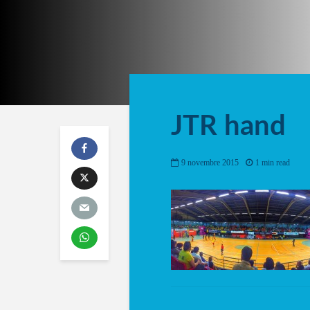
JTR hand
9 novembre 2015
1 min read