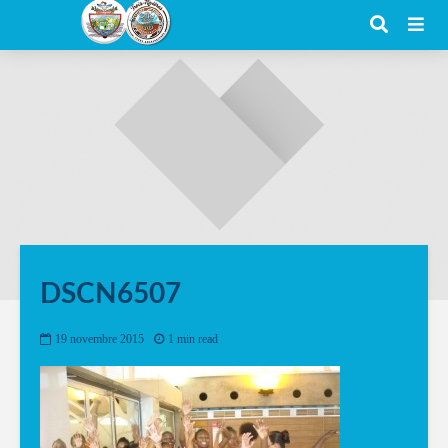
DSCN6507
19 novembre 2015
1 min read