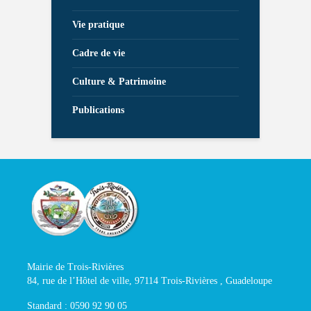
Vie pratique
Cadre de vie
Culture & Patrimoine
Publications
Mairie de Trois-Rivières
84, rue de l’Hôtel de ville, 97114 Trois-Rivières , Guadeloupe
Standard : 0590 92 90 05