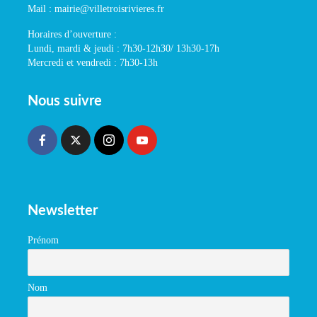
Mail : mairie@villetroisrivieres.fr
Horaires d’ouverture :
Lundi, mardi & jeudi : 7h30-12h30/ 13h30-17h
Mercredi et vendredi : 7h30-13h
Nous suivre
Newsletter
Prénom
Nom