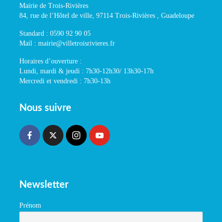
Mairie de Trois-Rivières
84, rue de l’Hôtel de ville, 97114 Trois-Rivières , Guadeloupe
Standard : 0590 92 90 05
Mail : mairie@villetroisrivieres.fr
Horaires d’ouverture :
Lundi, mardi & jeudi : 7h30-12h30/ 13h30-17h
Mercredi et vendredi : 7h30-13h
Nous suivre
Newsletter
Prénom