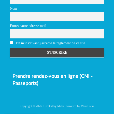
Nom
Entrez votre adresse mail
En m'inscrivant j'accepte le réglement de ce site
Prendre rendez-vous en ligne (CNI -
Passeports)
Copyright © 2026. Created by
Meks
. Powered by
WordPress