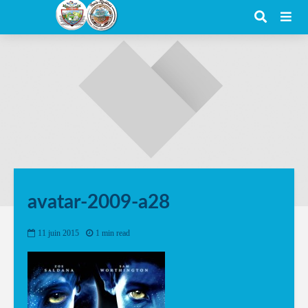
avatar-2009-a28
11 juin 2015
1 min read