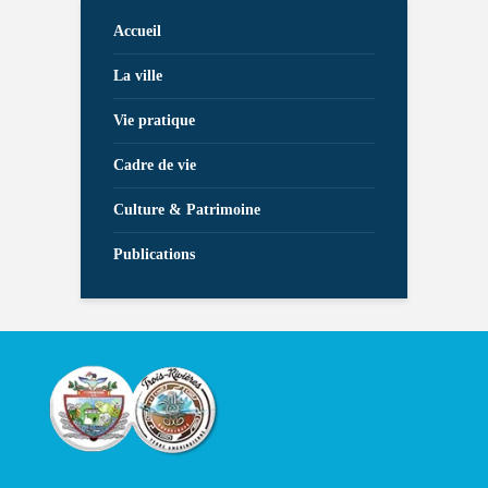
Accueil
La ville
Vie pratique
Cadre de vie
Culture & Patrimoine
Publications