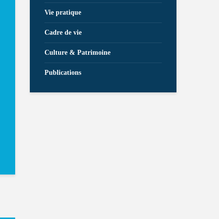
Vie pratique
Cadre de vie
Culture & Patrimoine
Publications