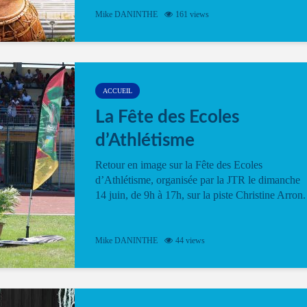
Mike DANINTHE
161 views
ACCUEIL
La Fête des Ecoles
d’Athlétisme
Retour en image sur la Fête des Ecoles
d’Athlétisme, organisée par la JTR le dimanche
14 juin, de 9h à 17h, sur la piste Christine Arron.
Mike DANINTHE
44 views