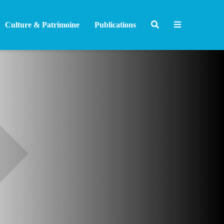
Culture & Patrimoine
Publications