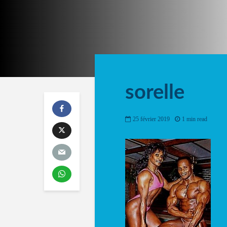
sorelle
25 février 2019
1 min read