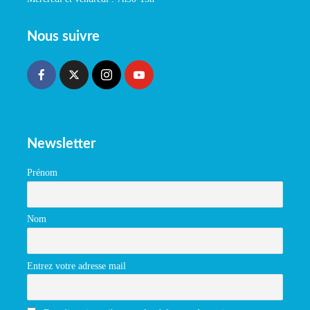
Nous suivre
Newsletter
Prénom
Nom
Entrez votre adresse mail