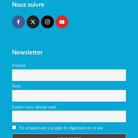
Nous suivre
Newsletter
Prénom
Nom
Entrez votre adresse mail
En m'inscrivant j'accepte le réglement de ce site