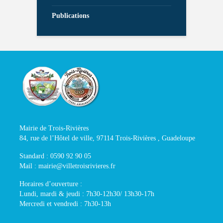
Publications
Mairie de Trois-Rivières
84, rue de l’Hôtel de ville, 97114 Trois-Rivières , Guadeloupe
Standard : 0590 92 90 05
Mail : mairie@villetroisrivieres.fr
Horaires d’ouverture :
Lundi, mardi & jeudi : 7h30-12h30/ 13h30-17h
Mercredi et vendredi : 7h30-13h