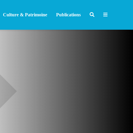
Culture & Patrimoine
Publications