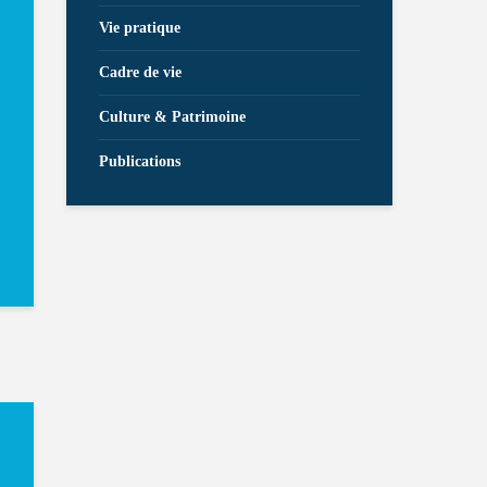
Vie pratique
Cadre de vie
Culture & Patrimoine
Publications