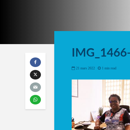
IMG_1466
21 mars 2022
1 min read