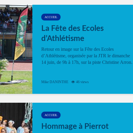
ACCUEIL
La Fête des Ecoles
d’Athlétisme
Retour en image sur la Fête des Ecoles
d’Athlétisme, organisée par la JTR le dimanche
14 juin, de 9h à 17h, sur la piste Christine Arron.
Mike DANINTHE
46 views
ACCUEIL
Hommage à Pierrot